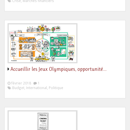
Crise, Marchés financiers
Accueillir les Jeux Olympiques, opportunité…
février 2018
1
Budget, International, Politique