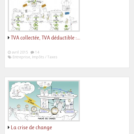
TVA collectée, TVA déductible :…
avril 2015
14
Entreprise, Impôts / Taxes
La crise de change