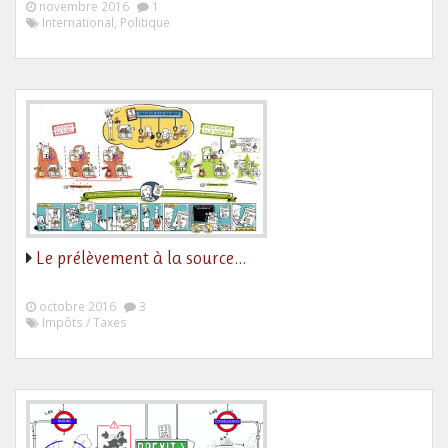
novembre 2016
1
International, Politique
Le prélèvement à la source…
octobre 2016
3
Impôts / Taxes