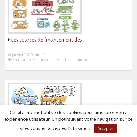
Les sources de financement des…
janvier 2015
10
Entreprise, Financement, Marchés financiers
Ce site internet utilise des cookies pour améliorer votre
expérience utilisateur. En poursuivant votre navigation sur ce
site, vous en acceptez l’utilisation.
Accepter
La décroissance, une solution à…