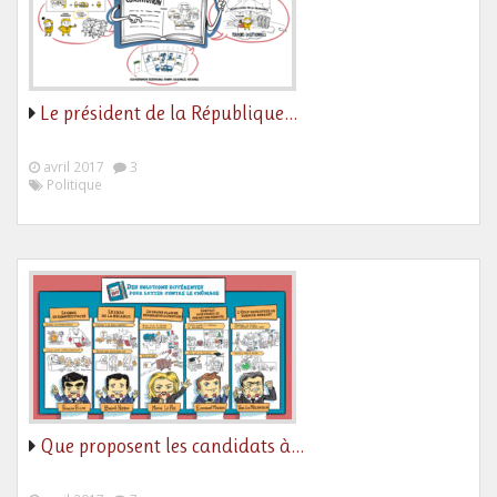
Le président de la République…
avril 2017
3
Politique
Que proposent les candidats à…