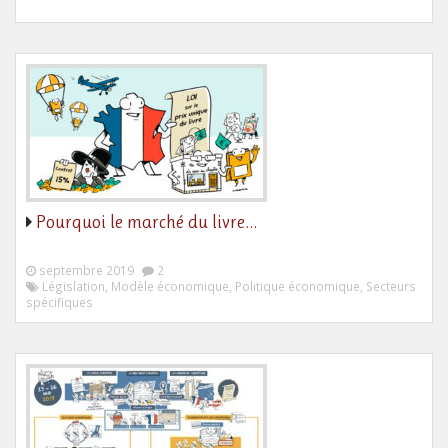
Pourquoi le marché du livre…
septembre 2019
2
Législation, Modèle économique, Politique économique, Secteurs
spécifiques