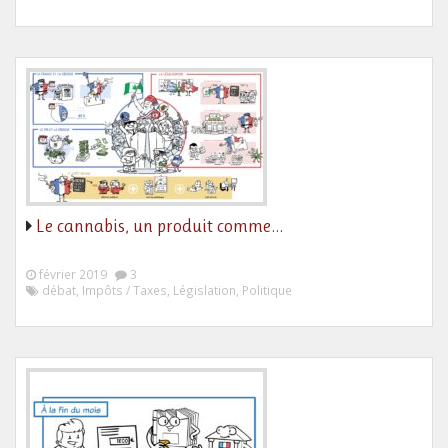
Le cannabis, un produit comme…
février 2019
3
débat, Impôts / Taxes, Législation, Politique