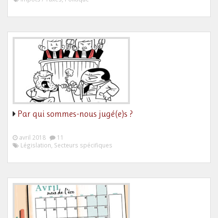
Par qui sommes-nous jugé(e)s ?
avril 2018
11
Législation, Secteurs spécifiques