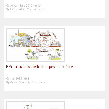
septembre 2015
8
Législation, Transmission
Pourquoi la déflation peut-elle être…
mai 2015
3
Crise, Marchés financiers