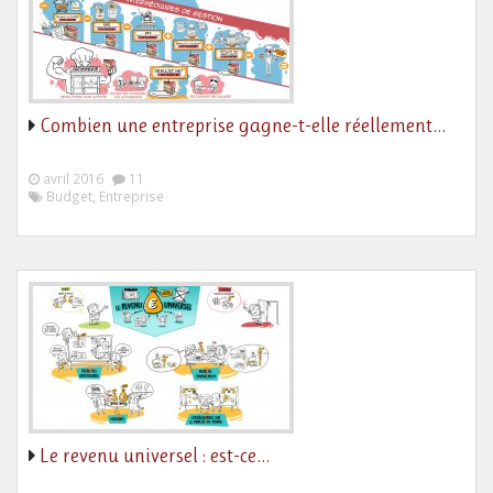
Combien une entreprise gagne-t-elle réellement…
avril 2016
11
Budget, Entreprise
Le revenu universel : est-ce…