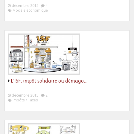
décembre 2015
4
Modèle économique
L’ISF, impôt solidaire ou démago…
décembre 2015
2
Impôts / Taxes