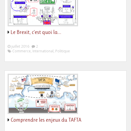
Le Brexit, c’est quoi la…
juillet 2016
2
Commerce, International, Politique
Comprendre les enjeux du TAFTA