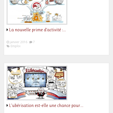
La nouvelle prime d’activité :…
janvier 2016
7
Emploi
L’ubérisation est-elle une chance pour…