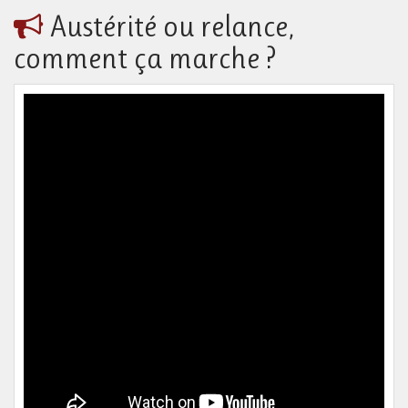
Austérité ou relance,
comment ça marche ?