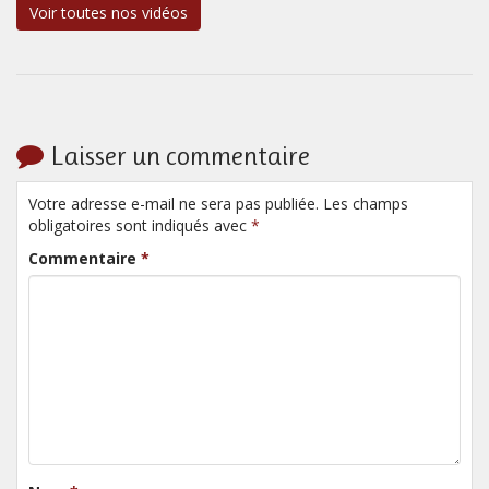
Voir toutes nos vidéos
Laisser un commentaire
Votre adresse e-mail ne sera pas publiée. Les champs
obligatoires sont indiqués avec
*
Commentaire
*