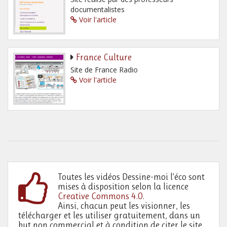
documentalistes
Voir l'article
France Culture
Site de France Radio
Voir l'article
Toutes les vidéos Dessine-moi l’éco sont
mises à disposition selon la licence
Creative Commons 4.0
.
Ainsi, chacun peut les visionner, les
télécharger et les utiliser gratuitement, dans un
but non commercial et à condition de citer le site