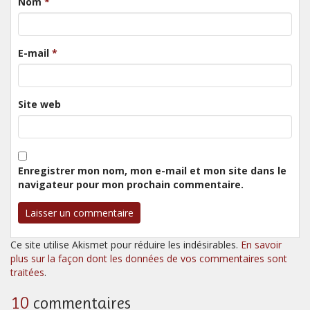
Nom
*
E-mail
*
Site web
Enregistrer mon nom, mon e-mail et mon site dans le
navigateur pour mon prochain commentaire.
Ce site utilise Akismet pour réduire les indésirables.
En savoir
plus sur la façon dont les données de vos commentaires sont
traitées
.
10
commentaires