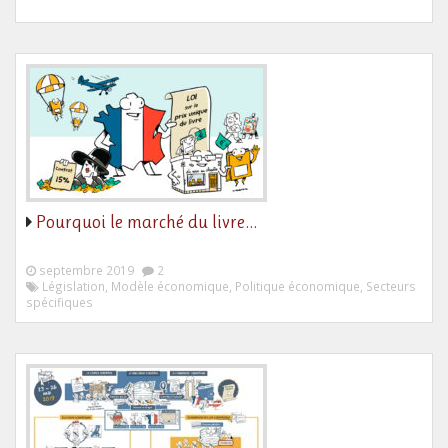
Pourquoi le marché du livre…
septembre 2019
2
Législation, Modèle économique, Politique économique, Secteurs
spécifiques