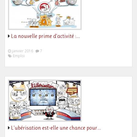
La nouvelle prime d’activité :…
janvier 2016
7
Emploi
L’ubérisation est-elle une chance pour…