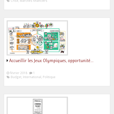
Crise, Marchés financiers
Accueillir les Jeux Olympiques, opportunité…
février 2018
1
Budget, International, Politique