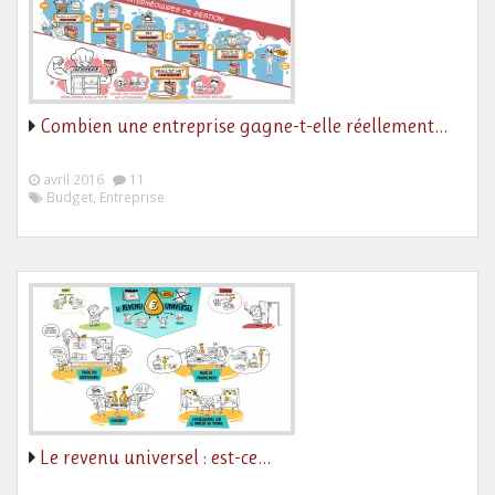
Combien une entreprise gagne-t-elle réellement…
avril 2016
11
Budget, Entreprise
Le revenu universel : est-ce…