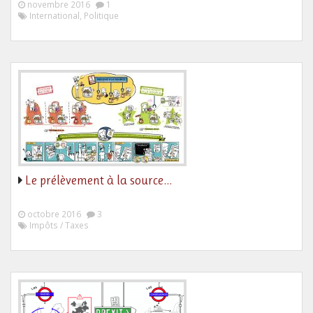
novembre 2016
1
International, Politique
Le prélèvement à la source…
octobre 2016
3
Impôts / Taxes