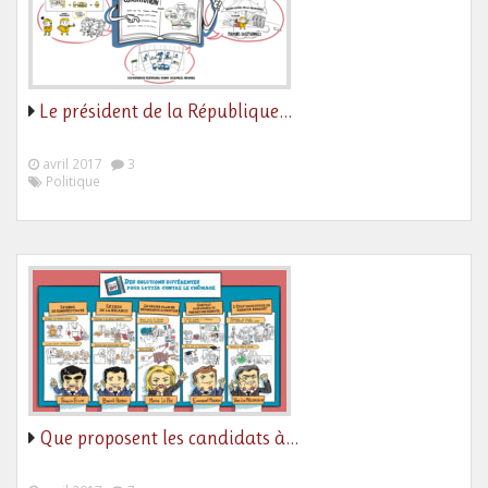
Le président de la République…
avril 2017
3
Politique
Que proposent les candidats à…