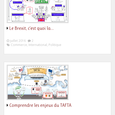
Le Brexit, c’est quoi la…
juillet 2016
2
Commerce, International, Politique
Comprendre les enjeux du TAFTA