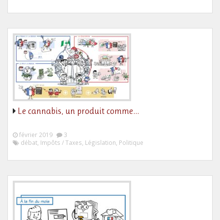
Le cannabis, un produit comme…
février 2019
3
débat, Impôts / Taxes, Législation, Politique