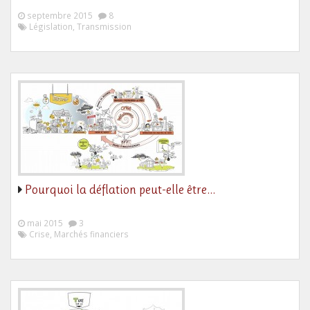
septembre 2015
8
Législation, Transmission
Pourquoi la déflation peut-elle être…
mai 2015
3
Crise, Marchés financiers