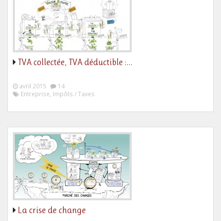
TVA collectée, TVA déductible :…
avril 2015
14
Entreprise, Impôts / Taxes
La crise de change