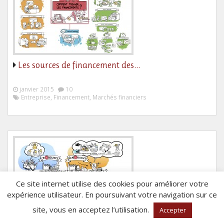
Les sources de financement des…
janvier 2015
10
Entreprise, Financement, Marchés financiers
Ce site internet utilise des cookies pour améliorer votre
expérience utilisateur. En poursuivant votre navigation sur ce
site, vous en acceptez l’utilisation.
Accepter
La décroissance, une solution à…