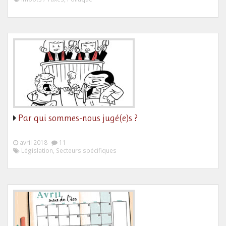
Par qui sommes-nous jugé(e)s ?
avril 2018
11
Législation, Secteurs spécifiques