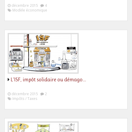
décembre 2015
4
Modèle économique
L’ISF, impôt solidaire ou démago…
décembre 2015
2
Impôts / Taxes