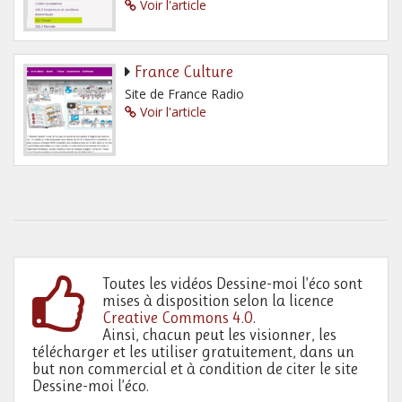
Voir l'article
France Culture
Site de France Radio
Voir l'article
Toutes les vidéos Dessine-moi l’éco sont
mises à disposition selon la licence
Creative Commons 4.0
.
Ainsi, chacun peut les visionner, les
télécharger et les utiliser gratuitement, dans un
but non commercial et à condition de citer le site
Dessine-moi l’éco.