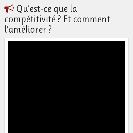
Qu’est-ce que la
compétitivité ? Et comment
l’améliorer ?