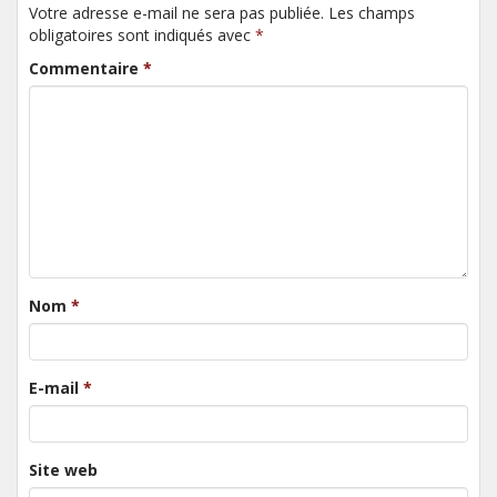
Votre adresse e-mail ne sera pas publiée. Les champs
obligatoires sont indiqués avec
*
Commentaire
*
Nom
*
E-mail
*
Site web