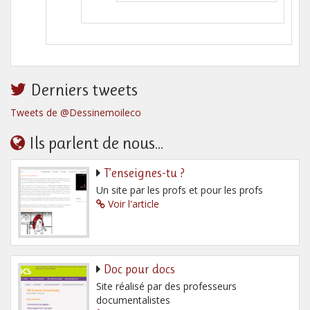
Derniers tweets
Tweets de @Dessinemoileco
Ils parlent de nous...
T’enseignes-tu ?
Un site par les profs et pour les profs
Voir l'article
Doc pour docs
Site réalisé par des professeurs
documentalistes