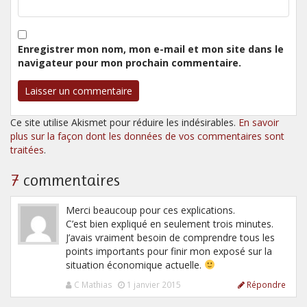
Enregistrer mon nom, mon e-mail et mon site dans le
navigateur pour mon prochain commentaire.
Ce site utilise Akismet pour réduire les indésirables.
En savoir
plus sur la façon dont les données de vos commentaires sont
traitées
.
7
commentaires
Merci beaucoup pour ces explications.
C’est bien expliqué en seulement trois minutes.
J’avais vraiment besoin de comprendre tous les
points importants pour finir mon exposé sur la
situation économique actuelle.
C Mathias
1 janvier 2015
Répondre