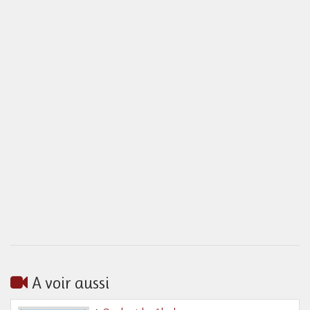
A voir aussi