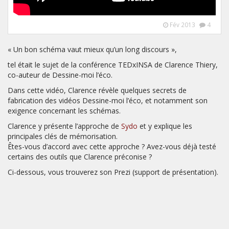
Fév 2013
4
« Un bon schéma vaut mieux qu’un long discours »,
tel était le sujet de la conférence TEDxINSA de Clarence Thiery,
co-auteur de Dessine-moi l’éco.
Dans cette vidéo, Clarence révèle quelques secrets de
fabrication des vidéos Dessine-moi l’éco, et notamment son
exigence concernant les schémas.
Clarence y présente l’approche de
Sydo
et y explique les
principales clés de mémorisation.
Êtes-vous d’accord avec cette approche ? Avez-vous déjà testé
certains des outils que Clarence préconise ?
Ci-dessous, vous trouverez son Prezi (support de présentation).