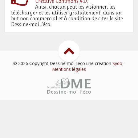
Creative Commons 4.0
.
Ainsi, chacun peut les visionner, les
télécharger et les utiliser gratuitement, dans un
but non commercial et à condition de citer le site
Dessine-moi l’éco.
© 2026 Copyright Dessine moi l'éco
une création
Sydo
-
Mentions légales