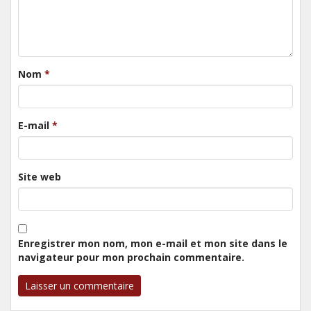
Nom
*
E-mail
*
Site web
Enregistrer mon nom, mon e-mail et mon site dans le
navigateur pour mon prochain commentaire.