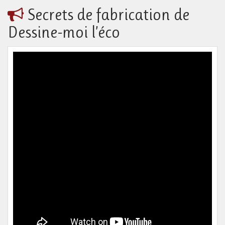
Secrets de fabrication de
Dessine-moi l’éco