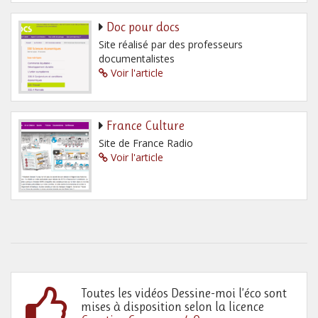
Doc pour docs
Site réalisé par des professeurs
documentalistes
Voir l'article
France Culture
Site de France Radio
Voir l'article
Toutes les vidéos Dessine-moi l’éco sont
mises à disposition selon la licence