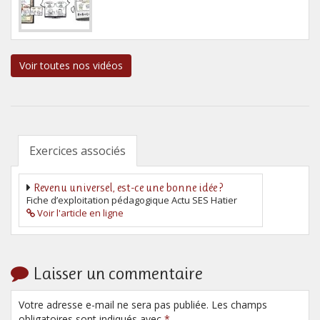
Voir toutes nos vidéos
Exercices associés
Revenu universel, est-ce une bonne idée ?
Fiche d’exploitation pédagogique Actu SES Hatier
Voir l'article en ligne
Laisser un commentaire
Votre adresse e-mail ne sera pas publiée. Les champs
obligatoires sont indiqués avec
*