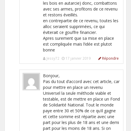
les bois en autarcie) donc, combattons
avec ses armes, profitons de ce revenu
et restons éveillés.
en contrepartie de ce revenu, toutes les
alloc seraient supprimées, ce qui
éviterait ce gouffre financier.
Apres surement que sa mise en place
est compliquée mais l’idée est plutot
bonne
Jessy72
17 janvier 2019
Répondre
Bonjour,
Pas du tout d’accord avec cet article, car
pour mettre en place un revenu
Universel la seule méthode viable et
testable, est de mettre en place un Fond
de Solidarité National. Tout le monde
paye entre 30 et 50% de ce qu’il gagne
et cette somme est répartie avec une
part pour les plus de 18 ans et une demi
part pour les moins de 18 ans. Si on