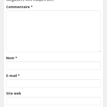
Commentaire
*
Nom
*
E-mail
*
Site web