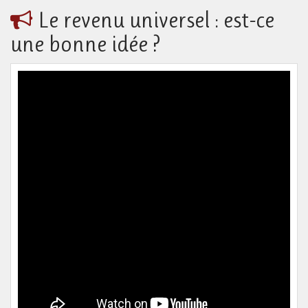
Le revenu universel : est-ce
une bonne idée ?