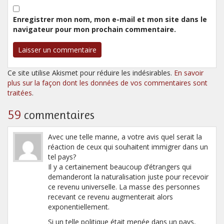
Enregistrer mon nom, mon e-mail et mon site dans le
navigateur pour mon prochain commentaire.
Ce site utilise Akismet pour réduire les indésirables.
En savoir
plus sur la façon dont les données de vos commentaires sont
traitées
.
59
commentaires
Avec une telle manne, a votre avis quel serait la
réaction de ceux qui souhaitent immigrer dans un
tel pays?
Il y a certainement beaucoup d’étrangers qui
demanderont la naturalisation juste pour recevoir
ce revenu universelle. La masse des personnes
recevant ce revenu augmenterait alors
exponentiellement.
Si un telle politique était menée dans un pays,