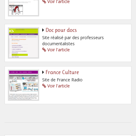
Voir l'article
Doc pour docs
Site réalisé par des professeurs
documentalistes
Voir l'article
France Culture
Site de France Radio
Voir l'article