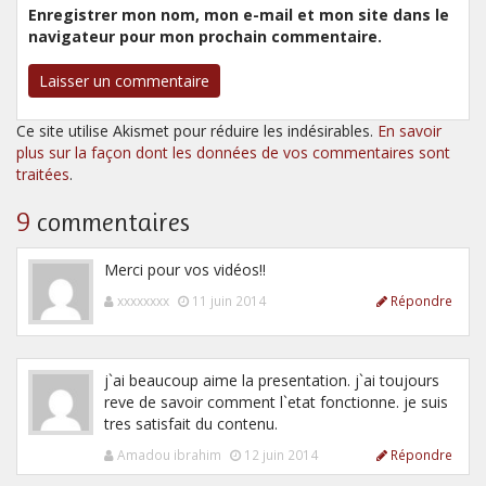
Enregistrer mon nom, mon e-mail et mon site dans le
navigateur pour mon prochain commentaire.
Ce site utilise Akismet pour réduire les indésirables.
En savoir
plus sur la façon dont les données de vos commentaires sont
traitées
.
9
commentaires
Merci pour vos vidéos!!
xxxxxxxx
11 juin 2014
Répondre
j`ai beaucoup aime la presentation. j`ai toujours
reve de savoir comment l`etat fonctionne. je suis
tres satisfait du contenu.
Amadou ibrahim
12 juin 2014
Répondre