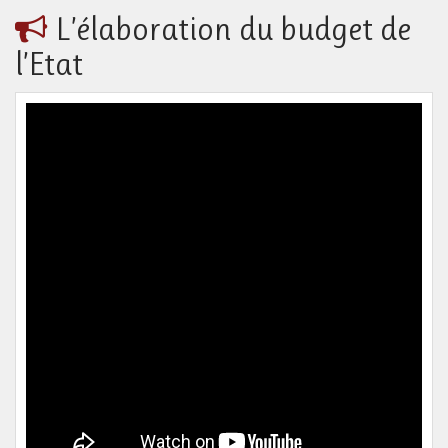
L’élaboration du budget de
l’Etat