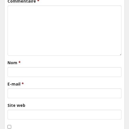
Commentaire
*
Nom
*
E-mail
*
Site web