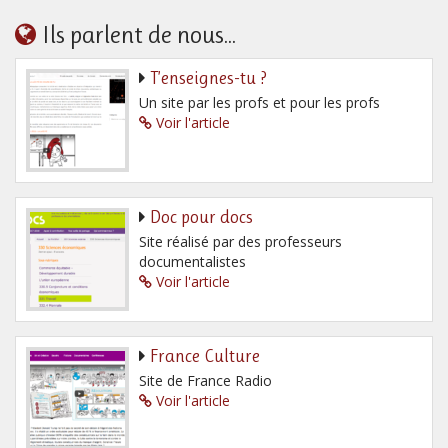
Ils parlent de nous...
T’enseignes-tu ?
Un site par les profs et pour les profs
Voir l'article
Doc pour docs
Site réalisé par des professeurs
documentalistes
Voir l'article
France Culture
Site de France Radio
Voir l'article