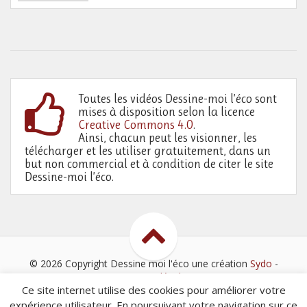
Toutes les vidéos Dessine-moi l’éco sont
mises à disposition selon la licence
Creative Commons 4.0
.
Ainsi, chacun peut les visionner, les
télécharger et les utiliser gratuitement, dans un
but non commercial et à condition de citer le site
Dessine-moi l’éco.
© 2026 Copyright Dessine moi l'éco
une création
Sydo
-
Mentions légales
Ce site internet utilise des cookies pour améliorer votre
expérience utilisateur. En poursuivant votre navigation sur ce