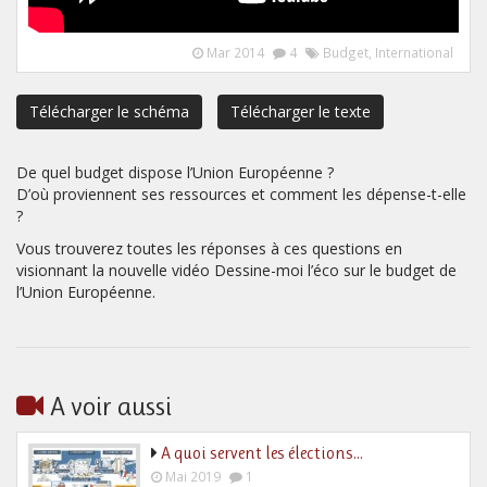
Mar 2014
4
Budget
,
International
Télécharger le schéma
Télécharger le texte
De quel budget dispose l’Union Européenne ?
D’où proviennent ses ressources et comment les dépense-t-elle
?
Vous trouverez toutes les réponses à ces questions en
visionnant la nouvelle vidéo Dessine-moi l’éco sur le budget de
l’Union Européenne.
A voir aussi
A quoi servent les élections…
Mai 2019
1