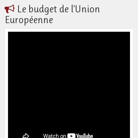
Le budget de l’Union
Européenne