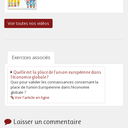
Voir toutes nos vidéos
Exercices associés
Quelle est la place de l'union européenne dans
l'économie globale ?
Quiz pour valider les connaissances concernant la
place de l’union Européenne dans l’économie
globale ?
Voir l'article en ligne
Laisser un commentaire