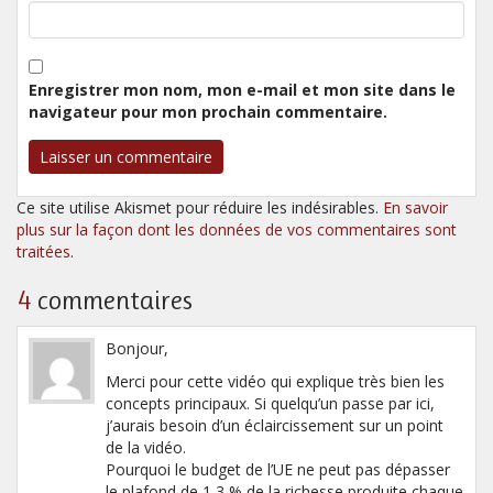
Enregistrer mon nom, mon e-mail et mon site dans le
navigateur pour mon prochain commentaire.
Ce site utilise Akismet pour réduire les indésirables.
En savoir
plus sur la façon dont les données de vos commentaires sont
traitées
.
4
commentaires
Bonjour,
Merci pour cette vidéo qui explique très bien les
concepts principaux. Si quelqu’un passe par ici,
j’aurais besoin d’un éclaircissement sur un point
de la vidéo.
Pourquoi le budget de l’UE ne peut pas dépasser
le plafond de 1,3 % de la richesse produite chaque