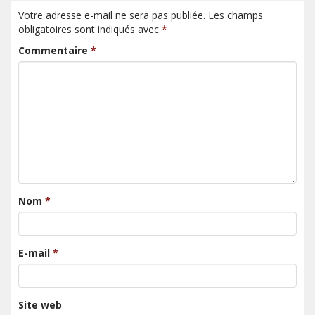
Votre adresse e-mail ne sera pas publiée. Les champs
obligatoires sont indiqués avec
*
Commentaire
*
Nom
*
E-mail
*
Site web