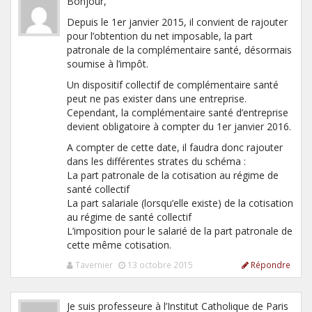
Bonjour,
Depuis le 1er janvier 2015, il convient de rajouter
pour l’obtention du net imposable, la part
patronale de la complémentaire santé, désormais
soumise à l’impôt.
Un dispositif collectif de complémentaire santé
peut ne pas exister dans une entreprise.
Cependant, la complémentaire santé d’entreprise
devient obligatoire à compter du 1er janvier 2016.
A compter de cette date, il faudra donc rajouter
dans les différentes strates du schéma :
La part patronale de la cotisation au régime de
santé collectif
La part salariale (lorsqu’elle existe) de la cotisation
au régime de santé collectif
L’imposition pour le salarié de la part patronale de
cette même cotisation.
Tavernier
13 octobre 2015
Répondre
Je suis professeure à l’Institut Catholique de Paris