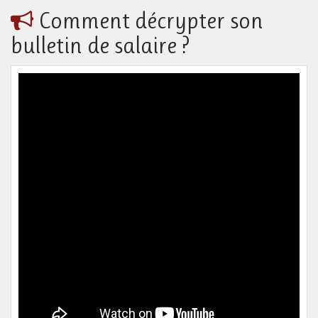
Comment décrypter son
bulletin de salaire ?