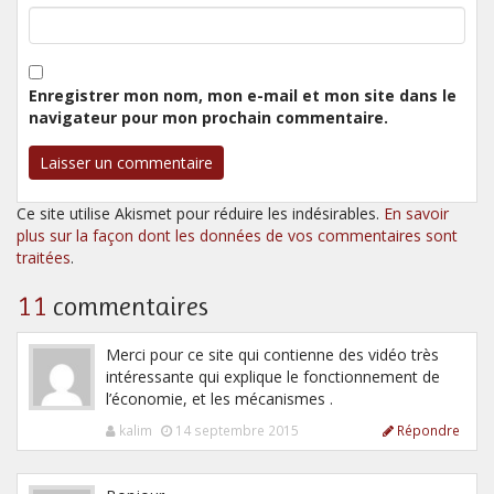
Enregistrer mon nom, mon e-mail et mon site dans le
navigateur pour mon prochain commentaire.
Ce site utilise Akismet pour réduire les indésirables.
En savoir
plus sur la façon dont les données de vos commentaires sont
traitées
.
11
commentaires
Merci pour ce site qui contienne des vidéo très
intéressante qui explique le fonctionnement de
l’économie, et les mécanismes .
kalim
14 septembre 2015
Répondre