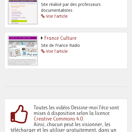
Site réalisé par des professeurs
documentalistes
Voir l'article
France Culture
Site de France Radio
Voir l'article
Toutes les vidéos Dessine-moi l’éco sont
mises à disposition selon la licence
Creative Commons 4.0
.
Ainsi, chacun peut les visionner, les
télécharger et les utiliser gratuitement, dans un