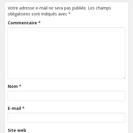
Votre adresse e-mail ne sera pas publiée. Les champs
obligatoires sont indiqués avec
*
Commentaire
*
Nom
*
E-mail
*
Site web