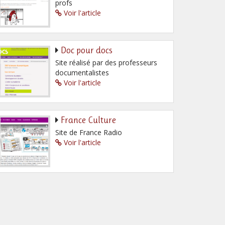
profs
Voir l'article
Doc pour docs
Site réalisé par des professeurs
documentalistes
Voir l'article
France Culture
Site de France Radio
Voir l'article