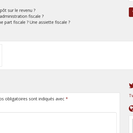
pôt sur le revenu ?
administration fiscale ?
e part fiscale ? Une assiette fiscale ?
T
ps obligatoires sont indiqués avec
*