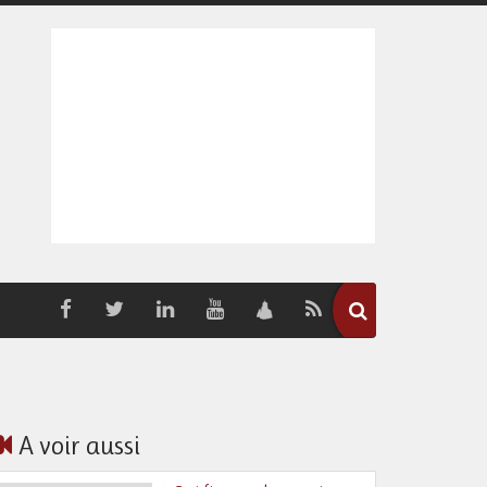
A voir aussi