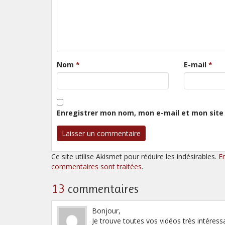
Nom
*
E-mail
*
Enregistrer mon nom, mon e-mail et mon site
Ce site utilise Akismet pour réduire les indésirables.
E
commentaires sont traitées
.
13
commentaires
Bonjour,
Je trouve toutes vos vidéos très intéressa