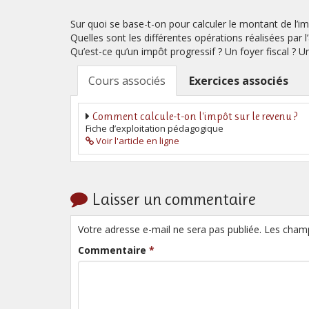
Sur quoi se base-t-on pour calculer le montant de l’im
Quelles sont les différentes opérations réalisées par l’
Qu’est-ce qu’un impôt progressif ? Un foyer fiscal ? Un
Cours associés
Exercices associés
Comment calcule-t-on l'impôt sur le revenu ?
Fiche d’exploitation pédagogique
Voir l'article en ligne
Laisser un commentaire
Votre adresse e-mail ne sera pas publiée. Les cham
Commentaire
*