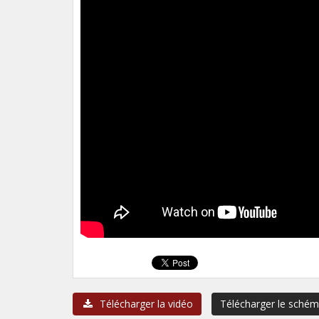
Télécharger la vidéo
Télécharger le sché