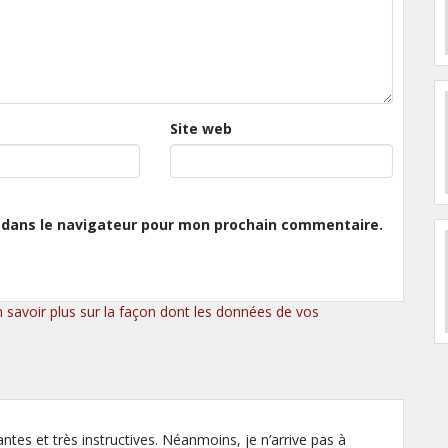
Site web
 dans le navigateur pour mon prochain commentaire.
n savoir plus sur la façon dont les données de vos
ntes et très instructives. Néanmoins, je n’arrive pas à