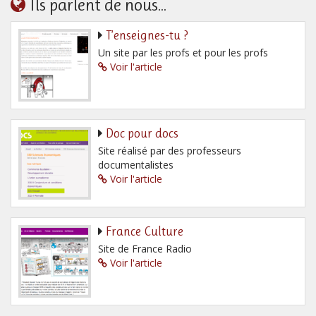
Ils parlent de nous...
T’enseignes-tu ?
Un site par les profs et pour les profs
Voir l'article
Doc pour docs
Site réalisé par des professeurs
documentalistes
Voir l'article
France Culture
Site de France Radio
Voir l'article