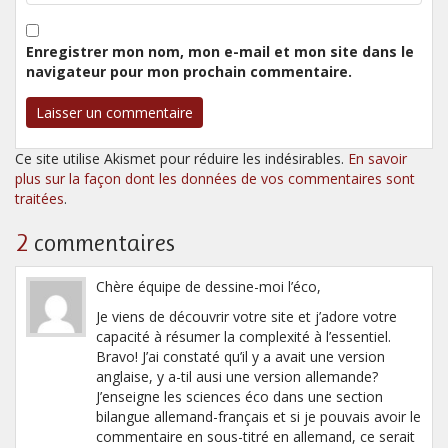
Enregistrer mon nom, mon e-mail et mon site dans le
navigateur pour mon prochain commentaire.
Ce site utilise Akismet pour réduire les indésirables.
En savoir
plus sur la façon dont les données de vos commentaires sont
traitées
.
2
commentaires
Chère équipe de dessine-moi l’éco,
Je viens de découvrir votre site et j’adore votre
capacité à résumer la complexité à l’essentiel.
Bravo! J’ai constaté qu’il y a avait une version
anglaise, y a-til ausi une version allemande?
J’enseigne les sciences éco dans une section
bilangue allemand-français et si je pouvais avoir le
commentaire en sous-titré en allemand, ce serait