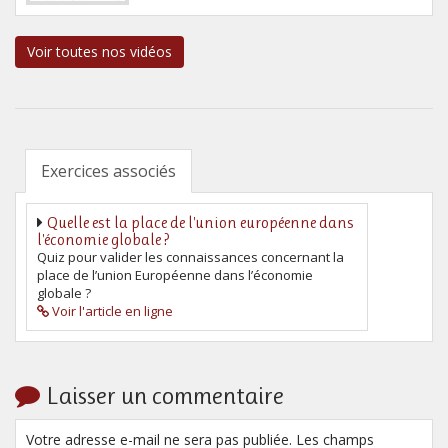
Voir toutes nos vidéos
Exercices associés
Quelle est la place de l'union européenne dans
l'économie globale ?
Quiz pour valider les connaissances concernant la
place de l’union Européenne dans l’économie
globale ?
Voir l'article en ligne
Laisser un commentaire
Votre adresse e-mail ne sera pas publiée. Les champs