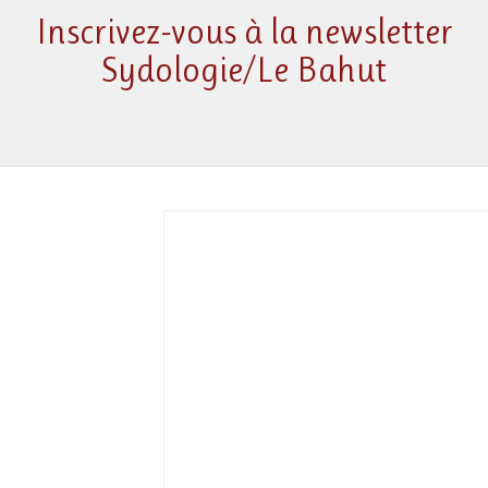
Inscrivez-vous à la newsletter
Sydologie/Le Bahut