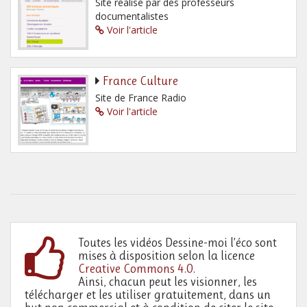
Site réalisé par des professeurs
documentalistes
Voir l'article
France Culture
Site de France Radio
Voir l'article
Toutes les vidéos Dessine-moi l’éco sont
mises à disposition selon la licence
Creative Commons 4.0
.
Ainsi, chacun peut les visionner, les
télécharger et les utiliser gratuitement, dans un