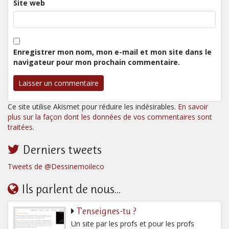
Site web
Enregistrer mon nom, mon e-mail et mon site dans le
navigateur pour mon prochain commentaire.
Ce site utilise Akismet pour réduire les indésirables.
En savoir
plus sur la façon dont les données de vos commentaires sont
traitées
.
Derniers tweets
Tweets de @Dessinemoileco
Ils parlent de nous...
T’enseignes-tu ?
Un site par les profs et pour les profs