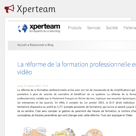
Xperteam