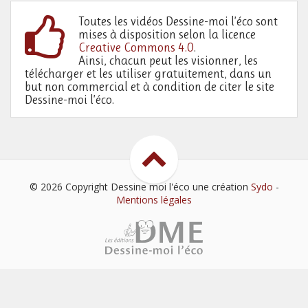
Toutes les vidéos Dessine-moi l’éco sont
mises à disposition selon la licence
Creative Commons 4.0
.
Ainsi, chacun peut les visionner, les
télécharger et les utiliser gratuitement, dans un
but non commercial et à condition de citer le site
Dessine-moi l’éco.
© 2026 Copyright Dessine moi l'éco
une création
Sydo
-
Mentions légales