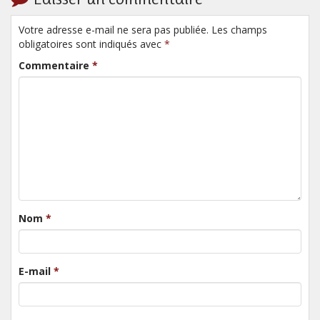
Votre adresse e-mail ne sera pas publiée. Les champs
obligatoires sont indiqués avec
*
Commentaire
*
Nom
*
E-mail
*