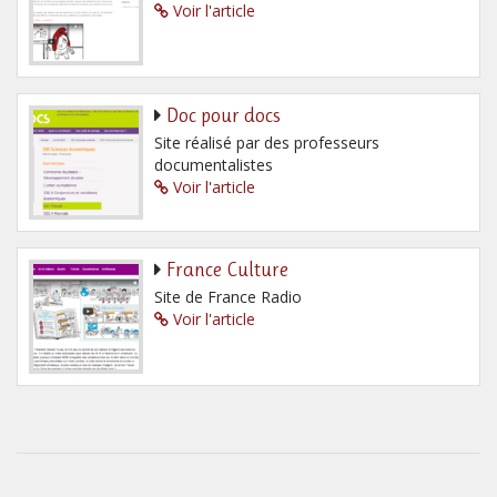
Voir l'article
Doc pour docs
Site réalisé par des professeurs
documentalistes
Voir l'article
France Culture
Site de France Radio
Voir l'article