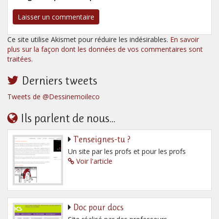
Ce site utilise Akismet pour réduire les indésirables.
En savoir
plus sur la façon dont les données de vos commentaires sont
traitées
.
Derniers tweets
Tweets de @Dessinemoileco
Ils parlent de nous...
T’enseignes-tu ?
Un site par les profs et pour les profs
Voir l'article
Doc pour docs