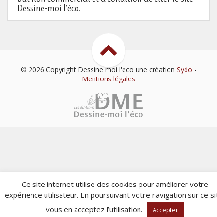
Dessine-moi l’éco.
© 2026 Copyright Dessine moi l'éco
une création
Sydo
-
Mentions légales
Ce site internet utilise des cookies pour améliorer votre
expérience utilisateur. En poursuivant votre navigation sur ce si
vous en acceptez l’utilisation.
Accepter