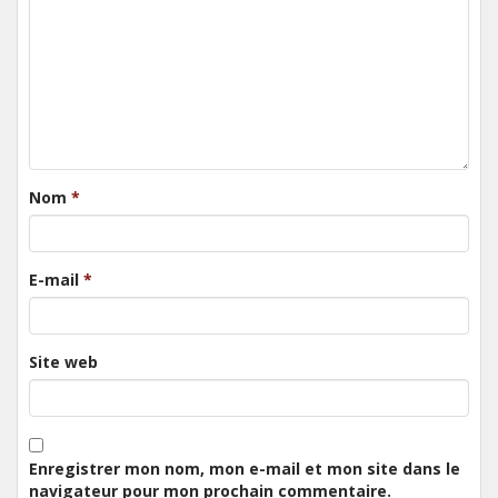
Nom
*
E-mail
*
Site web
Enregistrer mon nom, mon e-mail et mon site dans le
navigateur pour mon prochain commentaire.