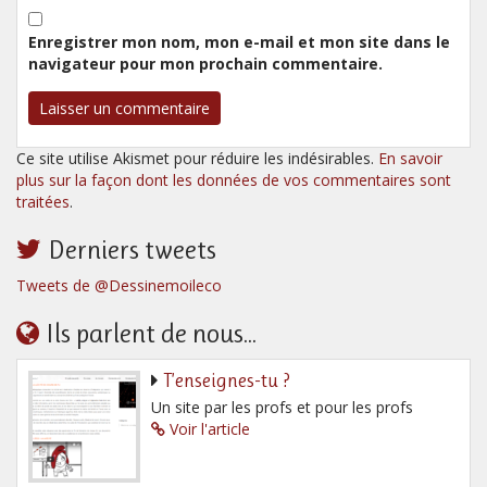
Enregistrer mon nom, mon e-mail et mon site dans le
navigateur pour mon prochain commentaire.
Ce site utilise Akismet pour réduire les indésirables.
En savoir
plus sur la façon dont les données de vos commentaires sont
traitées
.
Derniers tweets
Tweets de @Dessinemoileco
Ils parlent de nous...
T’enseignes-tu ?
Un site par les profs et pour les profs
Voir l'article