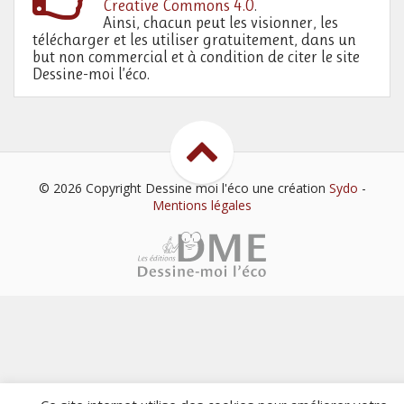
Creative Commons 4.0
.
Ainsi, chacun peut les visionner, les
télécharger et les utiliser gratuitement, dans un
but non commercial et à condition de citer le site
Dessine-moi l’éco.
© 2026 Copyright Dessine moi l'éco
une création
Sydo
-
Mentions légales