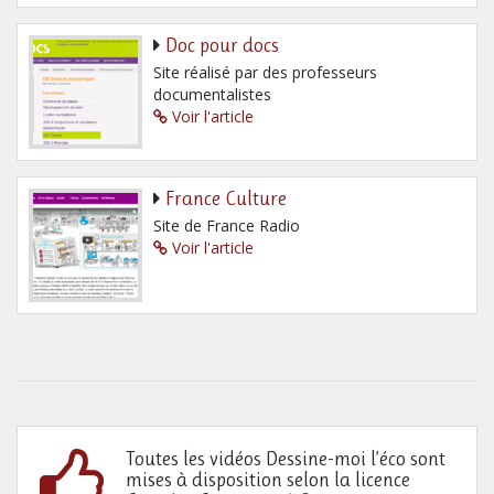
Doc pour docs
Site réalisé par des professeurs
documentalistes
Voir l'article
France Culture
Site de France Radio
Voir l'article
Toutes les vidéos Dessine-moi l’éco sont
mises à disposition selon la licence