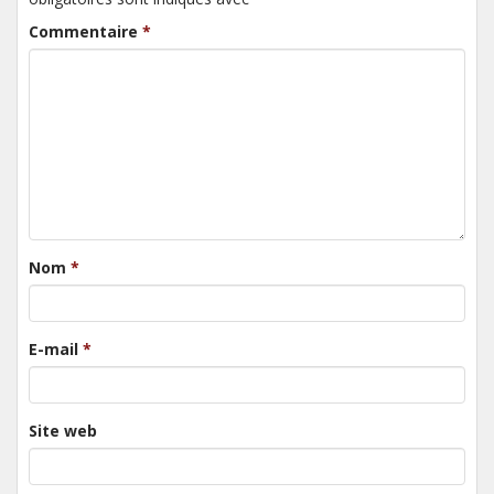
Commentaire
*
Nom
*
E-mail
*
Site web