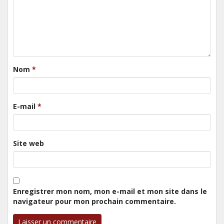
Nom
*
E-mail
*
Site web
Enregistrer mon nom, mon e-mail et mon site dans le
navigateur pour mon prochain commentaire.