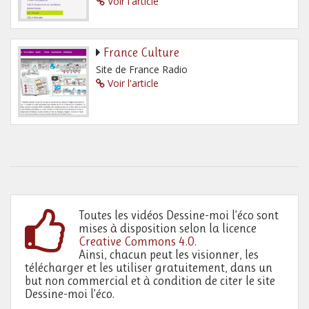
Voir l'article
France Culture
Site de France Radio
Voir l'article
Toutes les vidéos Dessine-moi l’éco sont
mises à disposition selon la licence
Creative Commons 4.0
.
Ainsi, chacun peut les visionner, les
télécharger et les utiliser gratuitement, dans un
but non commercial et à condition de citer le site
Dessine-moi l’éco.