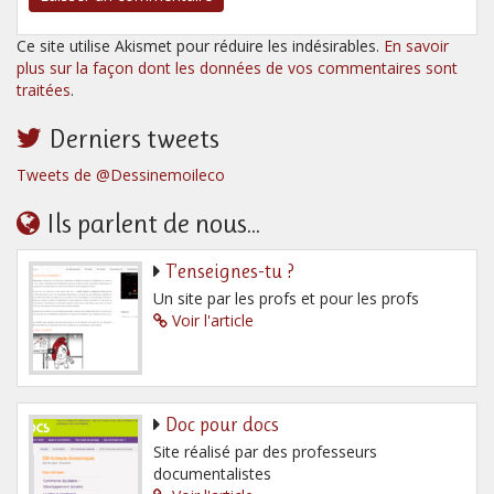
Ce site utilise Akismet pour réduire les indésirables.
En savoir
plus sur la façon dont les données de vos commentaires sont
traitées
.
Derniers tweets
Tweets de @Dessinemoileco
Ils parlent de nous...
T’enseignes-tu ?
Un site par les profs et pour les profs
Voir l'article
Doc pour docs
Site réalisé par des professeurs
documentalistes