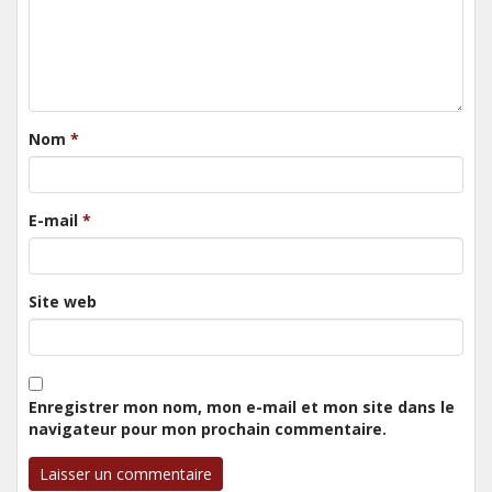
Nom
*
E-mail
*
Site web
Enregistrer mon nom, mon e-mail et mon site dans le
navigateur pour mon prochain commentaire.