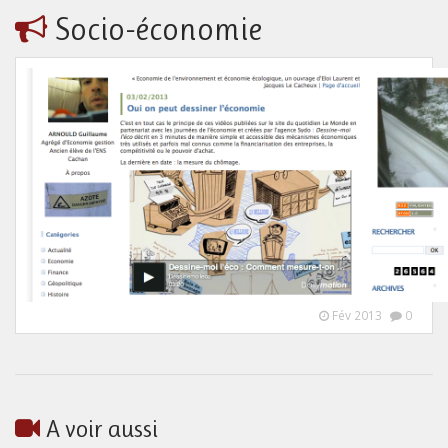
Socio-économie
Fév 2013
0
A voir aussi