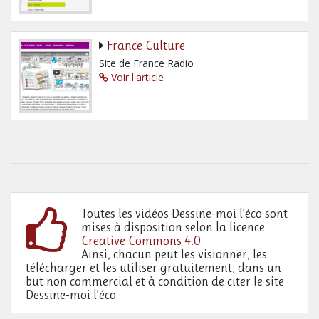
France Culture
Site de France Radio
Voir l'article
Toutes les vidéos Dessine-moi l’éco sont
mises à disposition selon la licence
Creative Commons 4.0
.
Ainsi, chacun peut les visionner, les
télécharger et les utiliser gratuitement, dans un
but non commercial et à condition de citer le site
Dessine-moi l’éco.