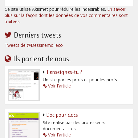
Ce site utilise Akismet pour réduire les indésirables.
En savoir
plus sur la façon dont les données de vos commentaires sont
traitées
.
Derniers tweets
Tweets de @Dessinemoileco
Ils parlent de nous...
T’enseignes-tu ?
Un site par les profs et pour les profs
Voir l'article
Doc pour docs
Site réalisé par des professeurs
documentalistes
Voir l'article