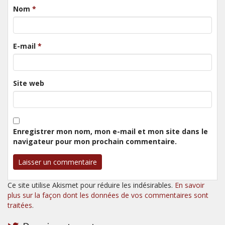
Nom
*
E-mail
*
Site web
Enregistrer mon nom, mon e-mail et mon site dans le
navigateur pour mon prochain commentaire.
Ce site utilise Akismet pour réduire les indésirables.
En savoir
plus sur la façon dont les données de vos commentaires sont
traitées
.