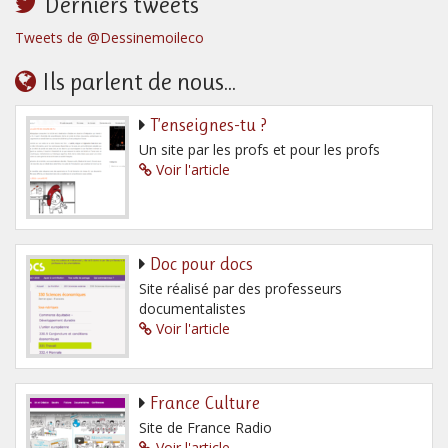
Derniers tweets
Tweets de @Dessinemoileco
Ils parlent de nous...
T’enseignes-tu ?
Un site par les profs et pour les profs
Voir l'article
Doc pour docs
Site réalisé par des professeurs
documentalistes
Voir l'article
France Culture
Site de France Radio
Voir l'article