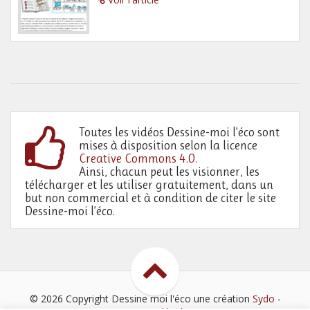
Toutes les vidéos Dessine-moi l’éco sont
mises à disposition selon la licence
Creative Commons 4.0
.
Ainsi, chacun peut les visionner, les
télécharger et les utiliser gratuitement, dans un
but non commercial et à condition de citer le site
Dessine-moi l’éco.
© 2026 Copyright Dessine moi l'éco
une création
Sydo
-