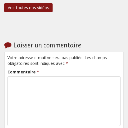
Voir toutes nos vidéos
Laisser un commentaire
Votre adresse e-mail ne sera pas publiée. Les champs
obligatoires sont indiqués avec
*
Commentaire
*