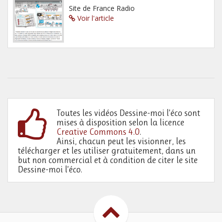
Site de France Radio
Voir l'article
Toutes les vidéos Dessine-moi l’éco sont
mises à disposition selon la licence
Creative Commons 4.0
.
Ainsi, chacun peut les visionner, les
télécharger et les utiliser gratuitement, dans un
but non commercial et à condition de citer le site
Dessine-moi l’éco.