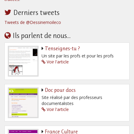
Derniers tweets
Tweets de @Dessinemoileco
Ils parlent de nous...
T’enseignes-tu ?
Un site par les profs et pour les profs
Voir l'article
Doc pour docs
Site réalisé par des professeurs
documentalistes
Voir l'article
France Culture