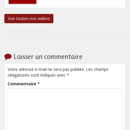
Voir toutes nos vidéos
Laisser un commentaire
Votre adresse e-mail ne sera pas publiée. Les champs
obligatoires sont indiqués avec
*
Commentaire
*