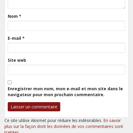
Nom
*
E-mail
*
Site web
Enregistrer mon nom, mon e-mail et mon site dans le
navigateur pour mon prochain commentaire.
Ce site utilise Akismet pour réduire les indésirables.
En savoir
plus sur la façon dont les données de vos commentaires sont
traitées
.