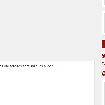
T
ps obligatoires sont indiqués avec
*