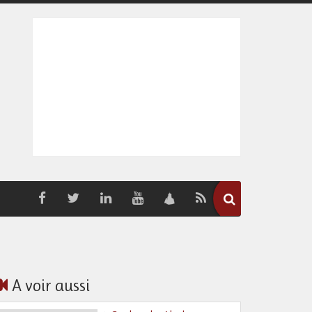
A voir aussi