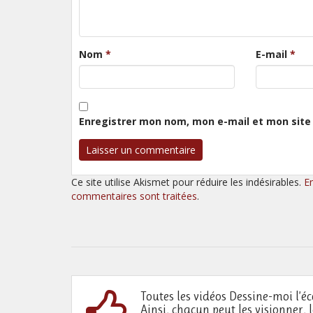
Nom
*
E-mail
*
Enregistrer mon nom, mon e-mail et mon site
Ce site utilise Akismet pour réduire les indésirables.
E
commentaires sont traitées
.
Toutes les vidéos Dessine-moi l’éc
Ainsi, chacun peut les visionner, 