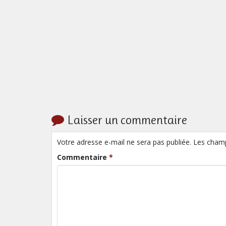
Laisser un commentaire
Votre adresse e-mail ne sera pas publiée. Les cham
Commentaire
*