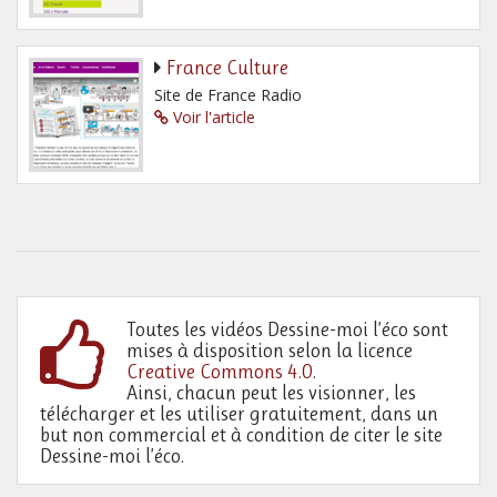
France Culture
Site de France Radio
Voir l'article
Toutes les vidéos Dessine-moi l’éco sont
mises à disposition selon la licence
Creative Commons 4.0
.
Ainsi, chacun peut les visionner, les
télécharger et les utiliser gratuitement, dans un
but non commercial et à condition de citer le site
Dessine-moi l’éco.