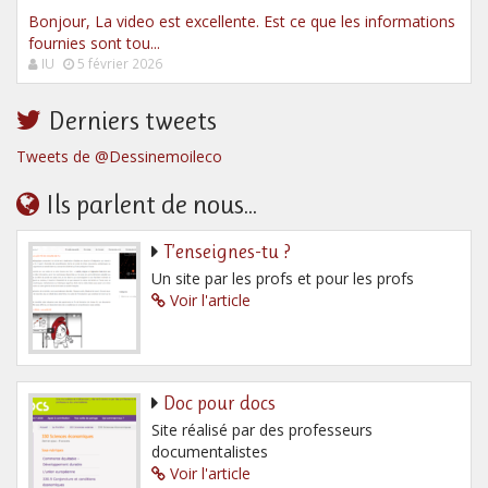
Bonjour, La video est excellente. Est ce que les informations
fournies sont tou...
IU
5 février 2026
Derniers tweets
Tweets de @Dessinemoileco
Ils parlent de nous...
T’enseignes-tu ?
Un site par les profs et pour les profs
Voir l'article
Doc pour docs
Site réalisé par des professeurs
documentalistes
Voir l'article