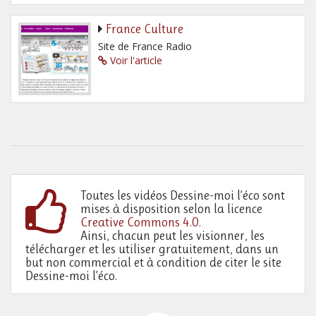
France Culture
Site de France Radio
Voir l'article
Toutes les vidéos Dessine-moi l’éco sont
mises à disposition selon la licence
Creative Commons 4.0
.
Ainsi, chacun peut les visionner, les
télécharger et les utiliser gratuitement, dans un
but non commercial et à condition de citer le site
Dessine-moi l’éco.