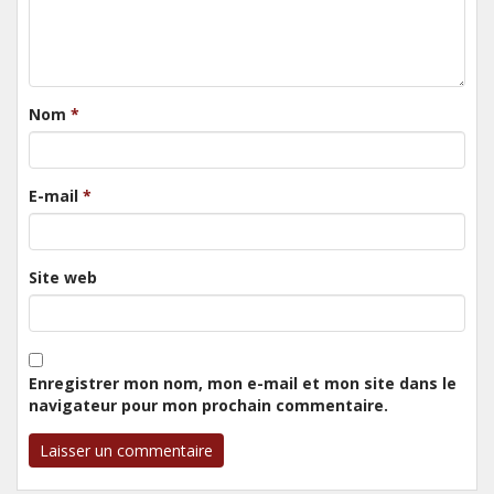
Nom
*
E-mail
*
Site web
Enregistrer mon nom, mon e-mail et mon site dans le
navigateur pour mon prochain commentaire.