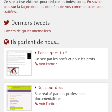
Ce site utilise Akismet pour réduire les indésirables.
En savoir
plus sur la façon dont les données de vos commentaires sont
traitées
.
Derniers tweets
Tweets de @Dessinemoileco
Ils parlent de nous...
T’enseignes-tu ?
Un site par les profs et pour les profs
Voir l'article
Doc pour docs
Site réalisé par des professeurs
documentalistes
Voir l'article