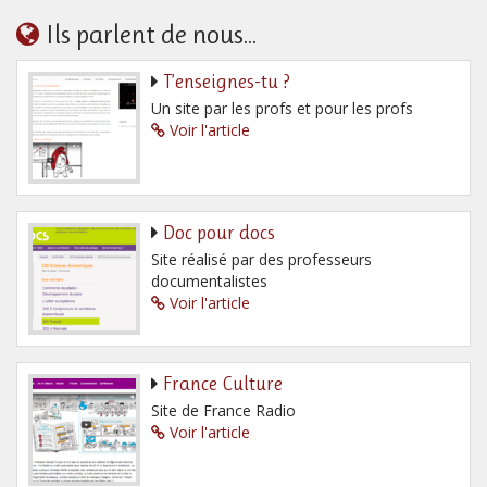
Ils parlent de nous...
T’enseignes-tu ?
Un site par les profs et pour les profs
Voir l'article
Doc pour docs
Site réalisé par des professeurs
documentalistes
Voir l'article
France Culture
Site de France Radio
Voir l'article