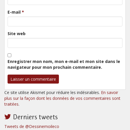
E-mail
*
Site web
Enregistrer mon nom, mon e-mail et mon site dans le
navigateur pour mon prochain commentaire.
Ce site utilise Akismet pour réduire les indésirables.
En savoir
plus sur la façon dont les données de vos commentaires sont
traitées
.
Derniers tweets
Tweets de @Dessinemoileco