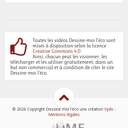
Toutes les vidéos Dessine-moi l’éco sont
mises à disposition selon la licence
Creative Commons 4.0
.
Ainsi, chacun peut les visionner, les
télécharger et les utiliser gratuitement, dans un
but non commercial et à condition de citer le site
Dessine-moi l’éco.
© 2026 Copyright Dessine moi l'éco
une création
Sydo
-
Mentions légales