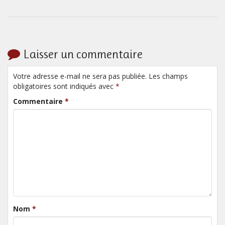
Laisser un commentaire
Votre adresse e-mail ne sera pas publiée. Les champs
obligatoires sont indiqués avec
*
Commentaire
*
Nom
*