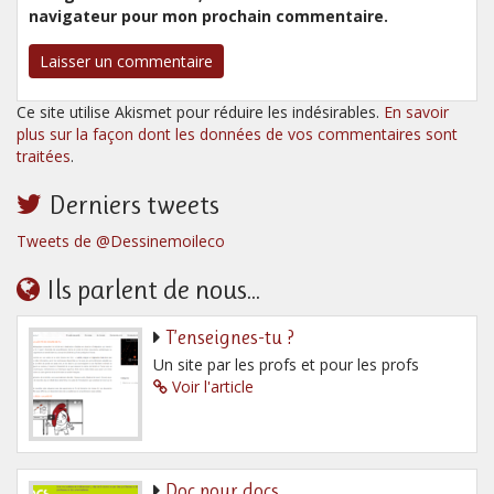
navigateur pour mon prochain commentaire.
Ce site utilise Akismet pour réduire les indésirables.
En savoir
plus sur la façon dont les données de vos commentaires sont
traitées
.
Derniers tweets
Tweets de @Dessinemoileco
Ils parlent de nous...
T’enseignes-tu ?
Un site par les profs et pour les profs
Voir l'article
Doc pour docs