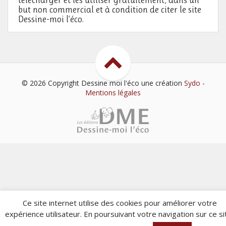
but non commercial et à condition de citer le site
Dessine-moi l’éco.
© 2026 Copyright Dessine moi l'éco
une création
Sydo
-
Mentions légales
Ce site internet utilise des cookies pour améliorer votre
expérience utilisateur. En poursuivant votre navigation sur ce si