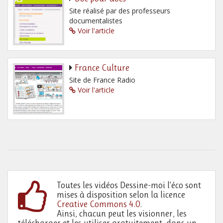
Site réalisé par des professeurs
documentalistes
Voir l'article
France Culture
Site de France Radio
Voir l'article
Toutes les vidéos Dessine-moi l’éco sont
mises à disposition selon la licence
Creative Commons 4.0
.
Ainsi, chacun peut les visionner, les
télécharger et les utiliser gratuitement, dans un