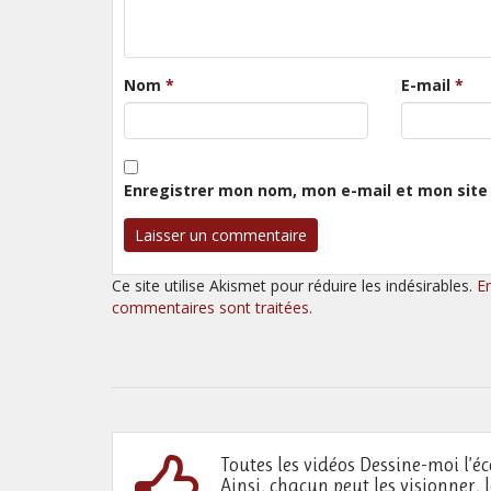
Nom
*
E-mail
*
Enregistrer mon nom, mon e-mail et mon site
Ce site utilise Akismet pour réduire les indésirables.
E
commentaires sont traitées
.
Toutes les vidéos Dessine-moi l’éc
Ainsi, chacun peut les visionner, 