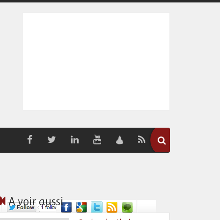
A voir aussi