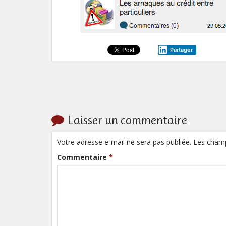
Partager
Laisser un commentaire
Votre adresse e-mail ne sera pas publiée. Les cham
Commentaire
*