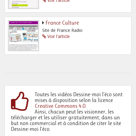
Voir l'article
France Culture
Site de France Radio
Voir l'article
Toutes les vidéos Dessine-moi l’éco sont
mises à disposition selon la licence
Creative Commons 4.0
.
Ainsi, chacun peut les visionner, les
télécharger et les utiliser gratuitement, dans un
but non commercial et à condition de citer le site
Dessine-moi l’éco.