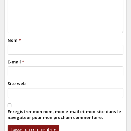
Nom
*
E-mail
*
Site web
Enregistrer mon nom, mon e-mail et mon site dans le
navigateur pour mon prochain commentaire.