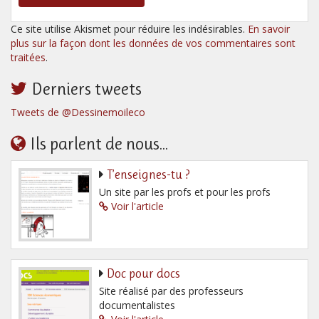
Ce site utilise Akismet pour réduire les indésirables.
En savoir
plus sur la façon dont les données de vos commentaires sont
traitées
.
Derniers tweets
Tweets de @Dessinemoileco
Ils parlent de nous...
T’enseignes-tu ?
Un site par les profs et pour les profs
Voir l'article
Doc pour docs
Site réalisé par des professeurs
documentalistes