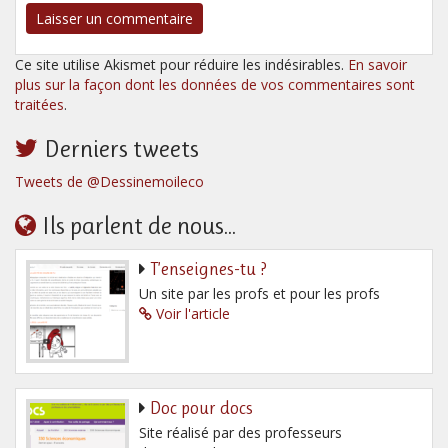
Ce site utilise Akismet pour réduire les indésirables.
En savoir
plus sur la façon dont les données de vos commentaires sont
traitées
.
Derniers tweets
Tweets de @Dessinemoileco
Ils parlent de nous...
T’enseignes-tu ?
Un site par les profs et pour les profs
Voir l'article
Doc pour docs
Site réalisé par des professeurs