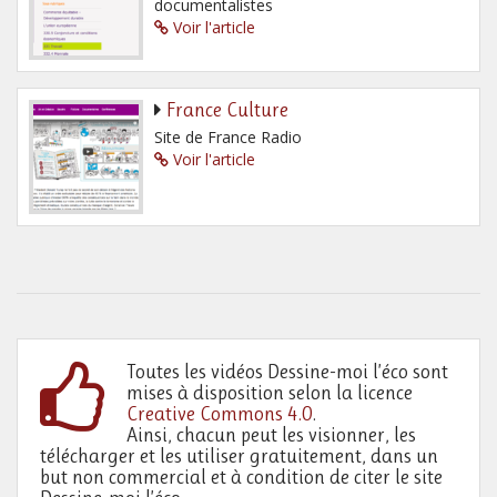
documentalistes
Voir l'article
France Culture
Site de France Radio
Voir l'article
Toutes les vidéos Dessine-moi l’éco sont
mises à disposition selon la licence
Creative Commons 4.0
.
Ainsi, chacun peut les visionner, les
télécharger et les utiliser gratuitement, dans un
but non commercial et à condition de citer le site