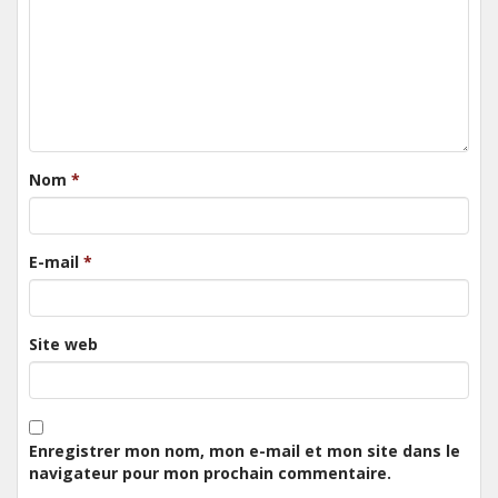
Nom
*
E-mail
*
Site web
Enregistrer mon nom, mon e-mail et mon site dans le
navigateur pour mon prochain commentaire.