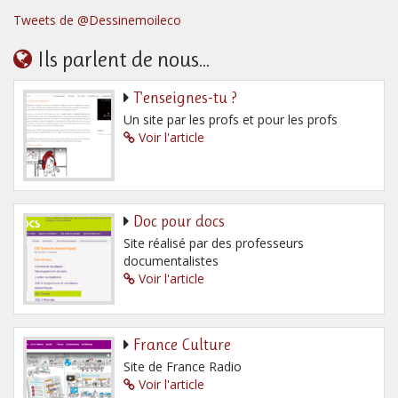
Tweets de @Dessinemoileco
Ils parlent de nous...
T’enseignes-tu ?
Un site par les profs et pour les profs
Voir l'article
Doc pour docs
Site réalisé par des professeurs
documentalistes
Voir l'article
France Culture
Site de France Radio
Voir l'article