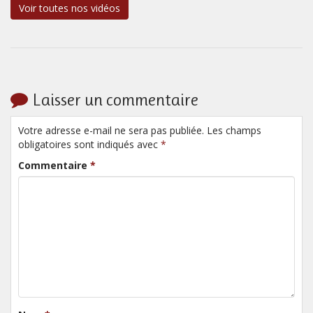
Voir toutes nos vidéos
Laisser un commentaire
Votre adresse e-mail ne sera pas publiée. Les champs
obligatoires sont indiqués avec
*
Commentaire
*