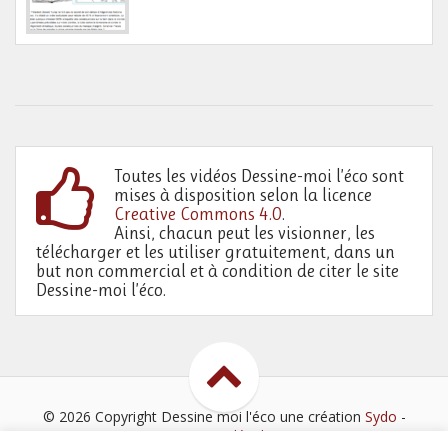
Toutes les vidéos Dessine-moi l’éco sont
mises à disposition selon la licence
Creative Commons 4.0
.
Ainsi, chacun peut les visionner, les
télécharger et les utiliser gratuitement, dans un
but non commercial et à condition de citer le site
Dessine-moi l’éco.
© 2026 Copyright Dessine moi l'éco
une création
Sydo
-
Mentions légales