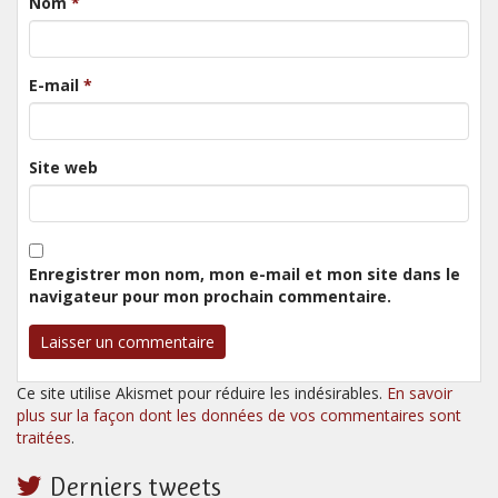
Nom
*
E-mail
*
Site web
Enregistrer mon nom, mon e-mail et mon site dans le
navigateur pour mon prochain commentaire.
Ce site utilise Akismet pour réduire les indésirables.
En savoir
plus sur la façon dont les données de vos commentaires sont
traitées
.
Derniers tweets