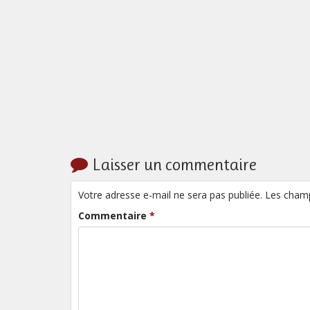
Laisser un commentaire
Votre adresse e-mail ne sera pas publiée. Les cham
Commentaire
*