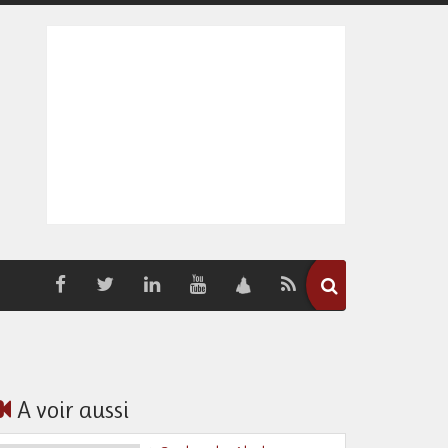
A voir aussi