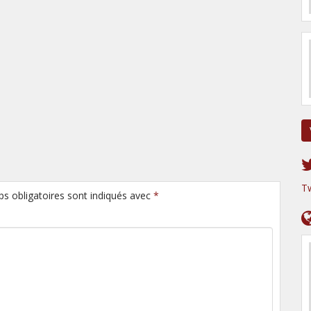
T
ps obligatoires sont indiqués avec
*