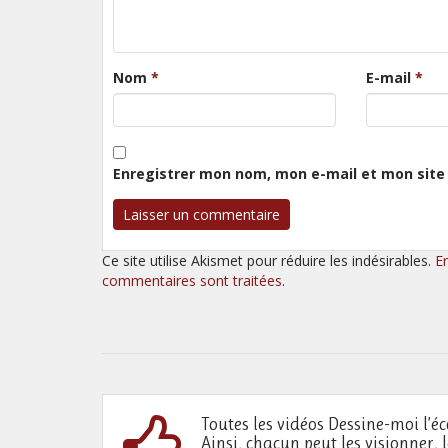
Nom
*
E-mail
*
Enregistrer mon nom, mon e-mail et mon site
Ce site utilise Akismet pour réduire les indésirables.
E
commentaires sont traitées
.
Toutes les vidéos Dessine-moi l’éc
Ainsi, chacun peut les visionner, 