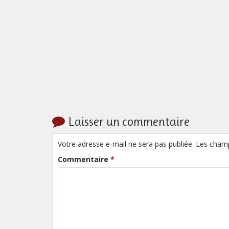
Laisser un commentaire
Votre adresse e-mail ne sera pas publiée. Les cham
Commentaire
*