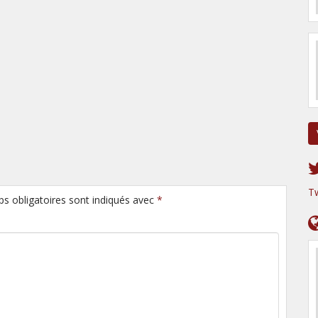
T
ps obligatoires sont indiqués avec
*