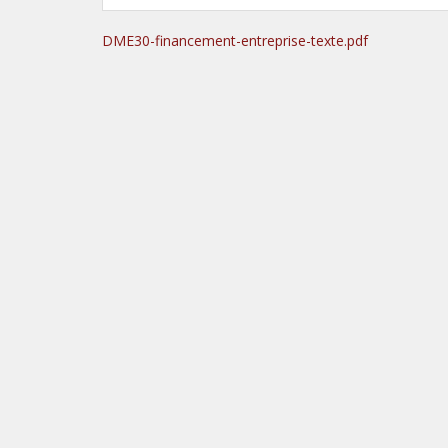
DME30-financement-entreprise-texte.pdf