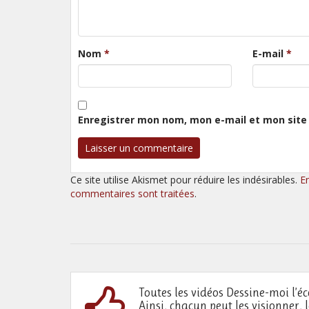
Nom
*
E-mail
*
Enregistrer mon nom, mon e-mail et mon site
Ce site utilise Akismet pour réduire les indésirables.
E
commentaires sont traitées
.
Toutes les vidéos Dessine-moi l’éc
Ainsi, chacun peut les visionner, 