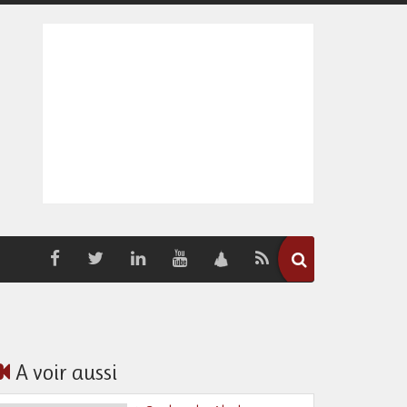
A voir aussi