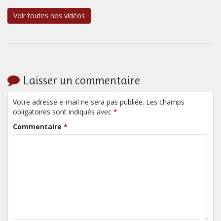
Voir toutes nos vidéos
Laisser un commentaire
Votre adresse e-mail ne sera pas publiée. Les champs
obligatoires sont indiqués avec
*
Commentaire
*