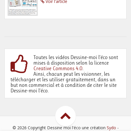
Voir l'article
Toutes les vidéos Dessine-moi l’éco sont
mises à disposition selon la licence
Creative Commons 4.0
.
Ainsi, chacun peut les visionner, les
télécharger et les utiliser gratuitement, dans un
but non commercial et à condition de citer le site
Dessine-moi l’éco.
© 2026 Copyright Dessine moi l'éco
une création
Sydo
-