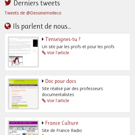
Derniers tweets
Tweets de @Dessinemoileco
Ils parlent de nous...
T’enseignes-tu ?
Un site par les profs et pour les profs
Voir l'article
Doc pour docs
Site réalisé par des professeurs
documentalistes
Voir l'article
France Culture
Site de France Radio