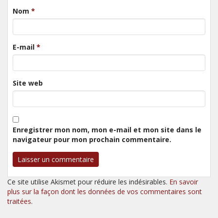
Nom
*
E-mail
*
Site web
Enregistrer mon nom, mon e-mail et mon site dans le
navigateur pour mon prochain commentaire.
Ce site utilise Akismet pour réduire les indésirables.
En savoir
plus sur la façon dont les données de vos commentaires sont
traitées
.