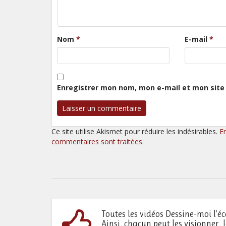
Nom
*
E-mail
*
Enregistrer mon nom, mon e-mail et mon site
Ce site utilise Akismet pour réduire les indésirables.
E
commentaires sont traitées
.
Toutes les vidéos Dessine-moi l’éc
Ainsi, chacun peut les visionner, 