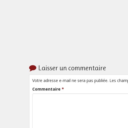
Laisser un commentaire
Votre adresse e-mail ne sera pas publiée. Les cham
Commentaire
*