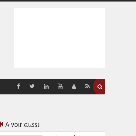
A voir aussi