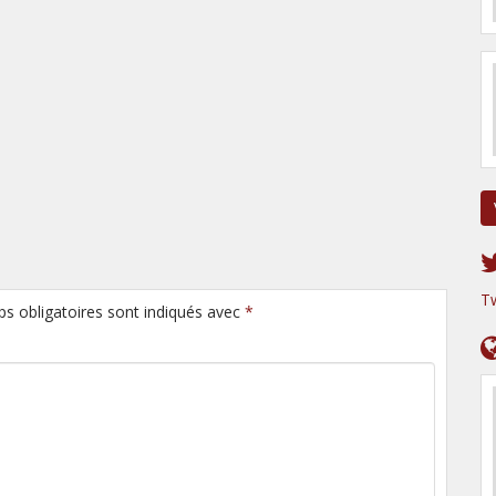
T
ps obligatoires sont indiqués avec
*