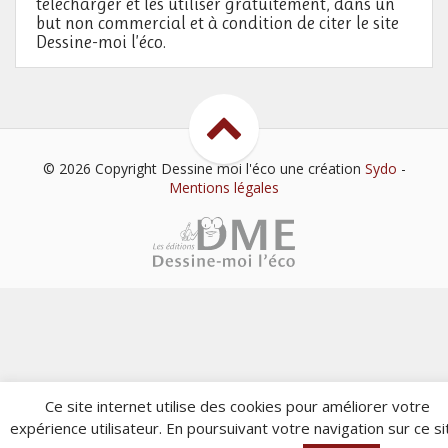
télécharger et les utiliser gratuitement, dans un
but non commercial et à condition de citer le site
Dessine-moi l’éco.
© 2026 Copyright Dessine moi l'éco
une création
Sydo
-
Mentions légales
Ce site internet utilise des cookies pour améliorer votre
expérience utilisateur. En poursuivant votre navigation sur ce si