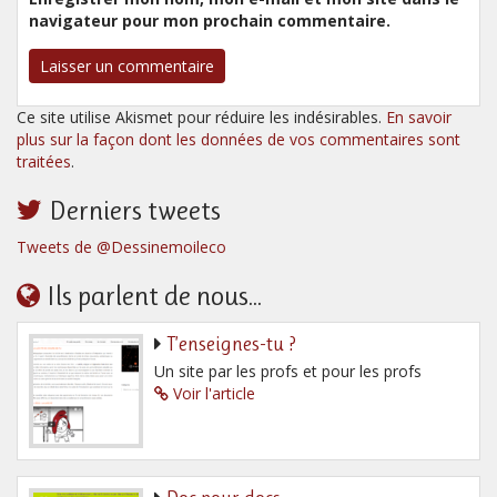
navigateur pour mon prochain commentaire.
Ce site utilise Akismet pour réduire les indésirables.
En savoir
plus sur la façon dont les données de vos commentaires sont
traitées
.
Derniers tweets
Tweets de @Dessinemoileco
Ils parlent de nous...
T’enseignes-tu ?
Un site par les profs et pour les profs
Voir l'article