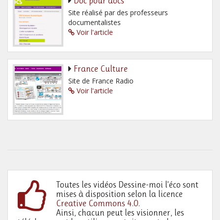
Doc pour docs
Site réalisé par des professeurs
documentalistes
Voir l'article
France Culture
Site de France Radio
Voir l'article
Toutes les vidéos Dessine-moi l’éco sont
mises à disposition selon la licence
Creative Commons 4.0
.
Ainsi, chacun peut les visionner, les