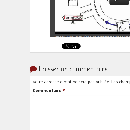
Laisser un commentaire
Votre adresse e-mail ne sera pas publiée. Les cham
Commentaire
*