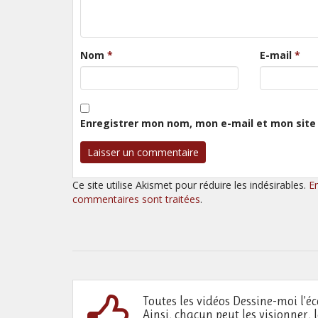
Nom
*
E-mail
*
Enregistrer mon nom, mon e-mail et mon site
Ce site utilise Akismet pour réduire les indésirables.
E
commentaires sont traitées
.
Toutes les vidéos Dessine-moi l’éc
Ainsi, chacun peut les visionner, 