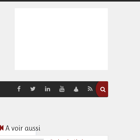
A voir aussi