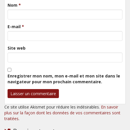
Nom
*
E-mail
*
Site web
Enregistrer mon nom, mon e-mail et mon site dans le
navigateur pour mon prochain commentaire.
Ce site utilise Akismet pour réduire les indésirables.
En savoir
plus sur la façon dont les données de vos commentaires sont
traitées
.