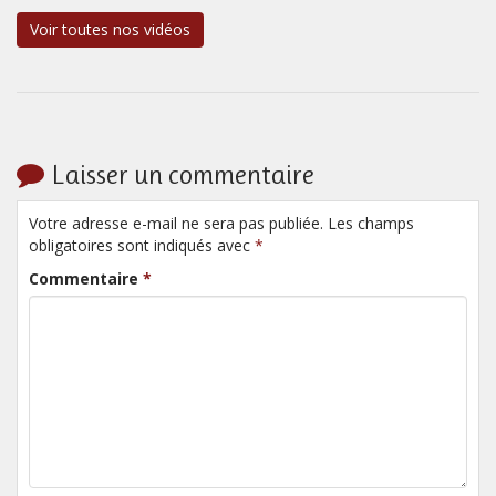
Voir toutes nos vidéos
Laisser un commentaire
Votre adresse e-mail ne sera pas publiée. Les champs
obligatoires sont indiqués avec
*
Commentaire
*