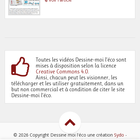
Toutes les vidéos Dessine-moi l’éco sont
mises à disposition selon la licence
Creative Commons 4.0
.
Ainsi, chacun peut les visionner, les
télécharger et les utiliser gratuitement, dans un
but non commercial et à condition de citer le site
Dessine-moi l’éco.
© 2026 Copyright Dessine moi l'éco
une création
Sydo
-