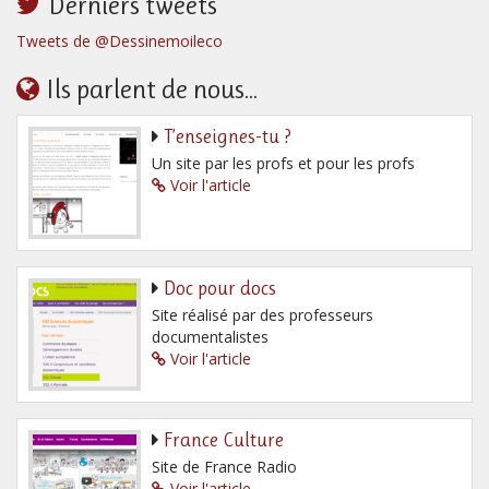
Derniers tweets
Tweets de @Dessinemoileco
Ils parlent de nous...
T’enseignes-tu ?
Un site par les profs et pour les profs
Voir l'article
Doc pour docs
Site réalisé par des professeurs
documentalistes
Voir l'article
France Culture
Site de France Radio
Voir l'article