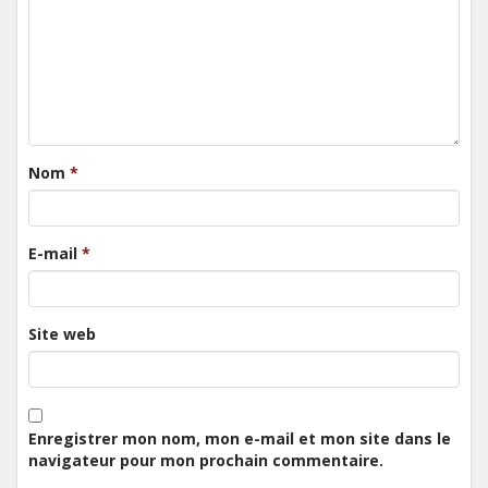
Nom
*
E-mail
*
Site web
Enregistrer mon nom, mon e-mail et mon site dans le
navigateur pour mon prochain commentaire.