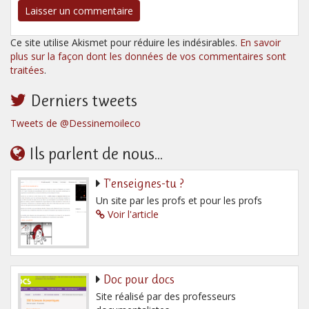
Ce site utilise Akismet pour réduire les indésirables.
En savoir
plus sur la façon dont les données de vos commentaires sont
traitées
.
Derniers tweets
Tweets de @Dessinemoileco
Ils parlent de nous...
T’enseignes-tu ?
Un site par les profs et pour les profs
Voir l'article
Doc pour docs
Site réalisé par des professeurs