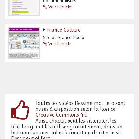
documentalistes
Voir l'article
France Culture
Site de France Radio
Voir l'article
Toutes les vidéos Dessine-moi l’éco sont
mises à disposition selon la licence
Creative Commons 4.0
.
Ainsi, chacun peut les visionner, les
télécharger et les utiliser gratuitement, dans un
but non commercial et à condition de citer le site
Dessine-moi l’éco.