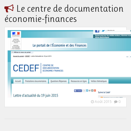
Le centre de documentation
économie-finances
Août 2015
0