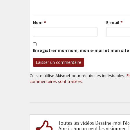
Nom
*
E-mail
*
Enregistrer mon nom, mon e-mail et mon site
Ce site utilise Akismet pour réduire les indésirables.
E
commentaires sont traitées
.
Toutes les vidéos Dessine-moi l’éc
Ainsi, chacun peut les visionner, 