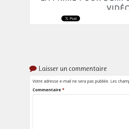
Laisser un commentaire
Votre adresse e-mail ne sera pas publiée. Les cham
Commentaire
*