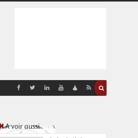
A voir aussi