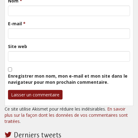
Nom
*
E-mail
*
Site web
Enregistrer mon nom, mon e-mail et mon site dans le
navigateur pour mon prochain commentaire.
Ce site utilise Akismet pour réduire les indésirables.
En savoir
plus sur la façon dont les données de vos commentaires sont
traitées
.
Derniers tweets