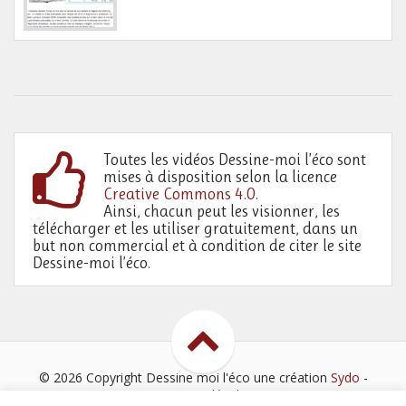
Toutes les vidéos Dessine-moi l’éco sont
mises à disposition selon la licence
Creative Commons 4.0
.
Ainsi, chacun peut les visionner, les
télécharger et les utiliser gratuitement, dans un
but non commercial et à condition de citer le site
Dessine-moi l’éco.
© 2026 Copyright Dessine moi l'éco
une création
Sydo
-
Mentions légales