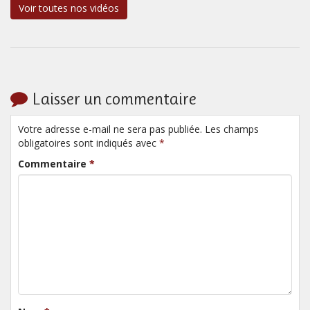
Voir toutes nos vidéos
Laisser un commentaire
Votre adresse e-mail ne sera pas publiée. Les champs
obligatoires sont indiqués avec
*
Commentaire
*