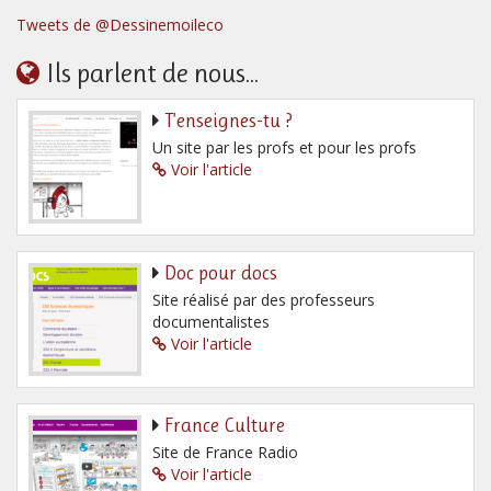
Tweets de @Dessinemoileco
Ils parlent de nous...
T’enseignes-tu ?
Un site par les profs et pour les profs
Voir l'article
Doc pour docs
Site réalisé par des professeurs
documentalistes
Voir l'article
France Culture
Site de France Radio
Voir l'article