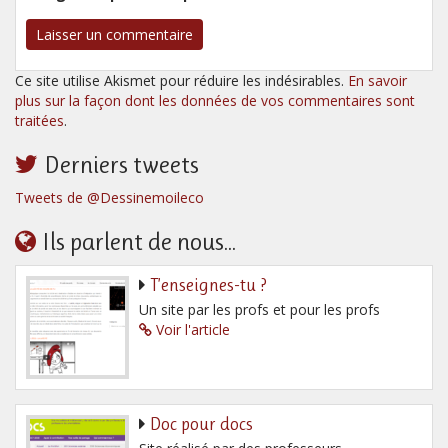
Ce site utilise Akismet pour réduire les indésirables.
En savoir
plus sur la façon dont les données de vos commentaires sont
traitées
.
Derniers tweets
Tweets de @Dessinemoileco
Ils parlent de nous...
T’enseignes-tu ?
Un site par les profs et pour les profs
Voir l'article
Doc pour docs