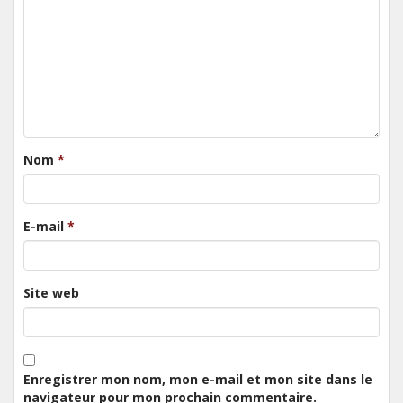
Nom
*
E-mail
*
Site web
Enregistrer mon nom, mon e-mail et mon site dans le
navigateur pour mon prochain commentaire.