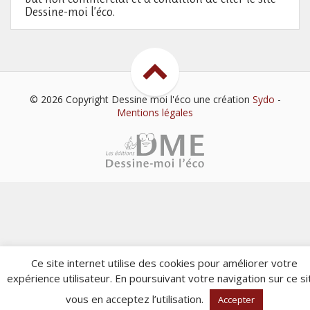
Dessine-moi l’éco.
© 2026 Copyright Dessine moi l'éco
une création
Sydo
-
Mentions légales
Ce site internet utilise des cookies pour améliorer votre
expérience utilisateur. En poursuivant votre navigation sur ce si
vous en acceptez l’utilisation.
Accepter