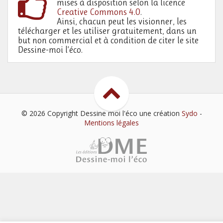
mises à disposition selon la licence
Creative Commons 4.0
.
Ainsi, chacun peut les visionner, les
télécharger et les utiliser gratuitement, dans un
but non commercial et à condition de citer le site
Dessine-moi l’éco.
© 2026 Copyright Dessine moi l'éco
une création
Sydo
-
Mentions légales