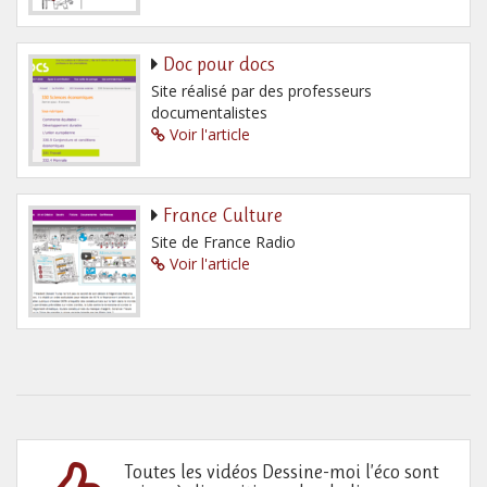
Doc pour docs
Site réalisé par des professeurs
documentalistes
Voir l'article
France Culture
Site de France Radio
Voir l'article
Toutes les vidéos Dessine-moi l’éco sont