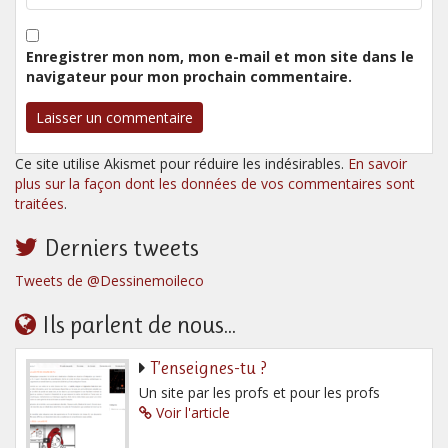
Enregistrer mon nom, mon e-mail et mon site dans le
navigateur pour mon prochain commentaire.
Ce site utilise Akismet pour réduire les indésirables.
En savoir
plus sur la façon dont les données de vos commentaires sont
traitées
.
Derniers tweets
Tweets de @Dessinemoileco
Ils parlent de nous...
T’enseignes-tu ?
Un site par les profs et pour les profs
Voir l'article