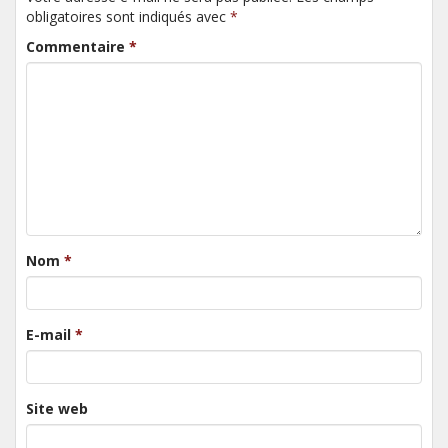
obligatoires sont indiqués avec
*
Commentaire
*
Nom
*
E-mail
*
Site web