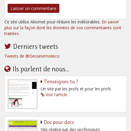
Ce site utilise Akismet pour réduire les indésirables.
En savoir
plus sur la façon dont les données de vos commentaires sont
traitées
.
Derniers tweets
Tweets de @Dessinemoileco
Ils parlent de nous...
T’enseignes-tu ?
Un site par les profs et pour les profs
Voir l'article
Doc pour docs
Site réalisé par des professeurs