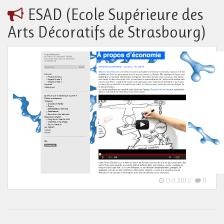
ESAD (Ecole Supérieure des
Arts Décoratifs de Strasbourg)
Oct 2012
0