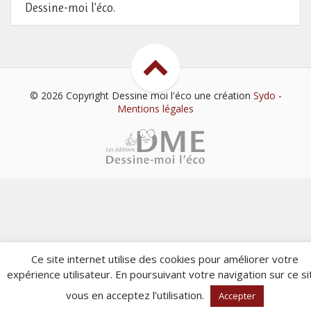
Dessine-moi l’éco.
© 2026 Copyright Dessine moi l'éco
une création
Sydo
-
Mentions légales
Ce site internet utilise des cookies pour améliorer votre
expérience utilisateur. En poursuivant votre navigation sur ce si
vous en acceptez l’utilisation.
Accepter