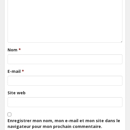
Nom
*
E-mail
*
Site web
Enregistrer mon nom, mon e-mail et mon site dans le
navigateur pour mon prochain commentaire.