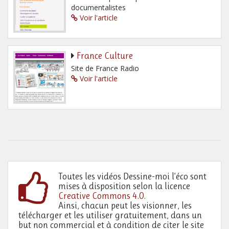
documentalistes
Voir l'article
France Culture
Site de France Radio
Voir l'article
Toutes les vidéos Dessine-moi l’éco sont
mises à disposition selon la licence
Creative Commons 4.0
.
Ainsi, chacun peut les visionner, les
télécharger et les utiliser gratuitement, dans un
but non commercial et à condition de citer le site