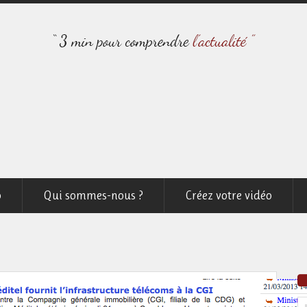
o
Qui sommes-nous ?
Créez votre vidéo