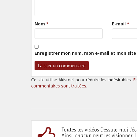
Nom
*
E-mail
*
Enregistrer mon nom, mon e-mail et mon site
Ce site utilise Akismet pour réduire les indésirables.
E
commentaires sont traitées
.
Toutes les vidéos Dessine-moi l’éc
Ainsi, chacun peut les visionner, 