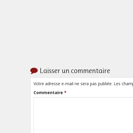
Laisser un commentaire
Votre adresse e-mail ne sera pas publiée. Les cham
Commentaire
*