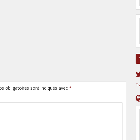
T
ps obligatoires sont indiqués avec
*