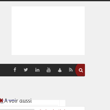
A voir aussi