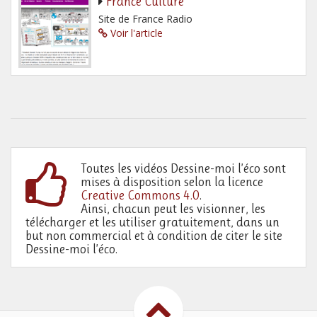
France Culture
Site de France Radio
Voir l'article
Toutes les vidéos Dessine-moi l’éco sont
mises à disposition selon la licence
Creative Commons 4.0
.
Ainsi, chacun peut les visionner, les
télécharger et les utiliser gratuitement, dans un
but non commercial et à condition de citer le site
Dessine-moi l’éco.