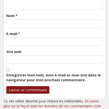
Nom
*
E-mail
*
Site web
Enregistrer mon nom, mon e-mail et mon site dans le
navigateur pour mon prochain commentaire.
Ce site utilise Akismet pour réduire les indésirables.
En savoir
plus sur la façon dont les données de vos commentaires sont