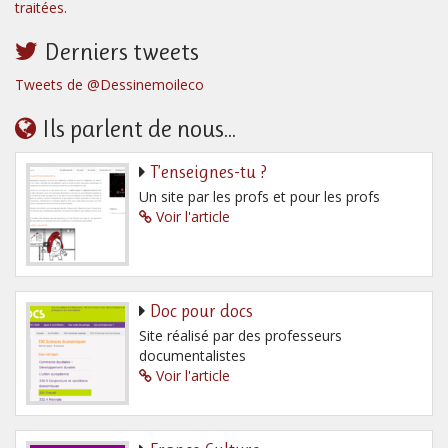
traitées
.
Derniers tweets
Tweets de @Dessinemoileco
Ils parlent de nous...
T’enseignes-tu ?
Un site par les profs et pour les profs
Voir l'article
Doc pour docs
Site réalisé par des professeurs
documentalistes
Voir l'article