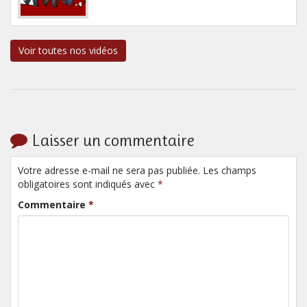
Voir toutes nos vidéos
Laisser un commentaire
Votre adresse e-mail ne sera pas publiée. Les champs
obligatoires sont indiqués avec
*
Commentaire
*