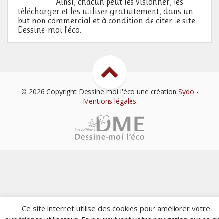
Ainsi, chacun peut les visionner, les
télécharger et les utiliser gratuitement, dans un
but non commercial et à condition de citer le site
Dessine-moi l’éco.
© 2026 Copyright Dessine moi l'éco
une création
Sydo
-
Mentions légales
Ce site internet utilise des cookies pour améliorer votre