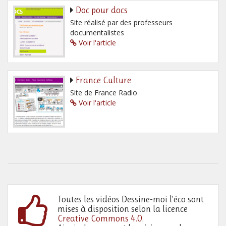
Doc pour docs
Site réalisé par des professeurs
documentalistes
Voir l'article
France Culture
Site de France Radio
Voir l'article
Toutes les vidéos Dessine-moi l’éco sont
mises à disposition selon la licence
Creative Commons 4.0
.