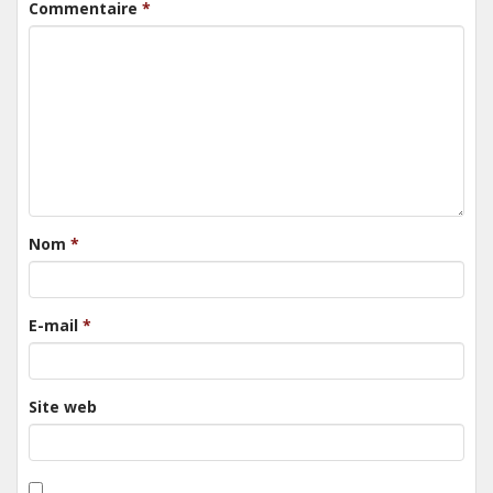
Commentaire
*
Nom
*
E-mail
*
Site web