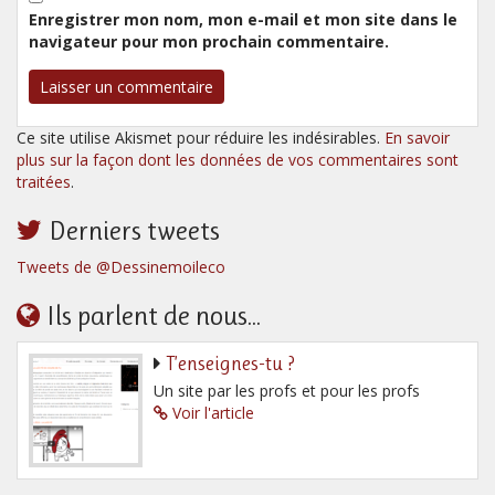
Enregistrer mon nom, mon e-mail et mon site dans le
navigateur pour mon prochain commentaire.
Ce site utilise Akismet pour réduire les indésirables.
En savoir
plus sur la façon dont les données de vos commentaires sont
traitées
.
Derniers tweets
Tweets de @Dessinemoileco
Ils parlent de nous...
T’enseignes-tu ?
Un site par les profs et pour les profs
Voir l'article