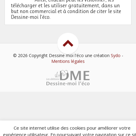
télécharger et les utiliser gratuitement, dans un
but non commercial et à condition de citer le site
Dessine-moi l’éco.
© 2026 Copyright Dessine moi l'éco
une création
Sydo
-
Mentions légales
Ce site internet utilise des cookies pour améliorer votre
expérience utilisateur. En poursuivant votre navigation sur ce si