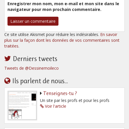
Enregistrer mon nom, mon e-mail et mon site dans le
navigateur pour mon prochain commentaire.
Ce site utilise Akismet pour réduire les indésirables.
En savoir
plus sur la façon dont les données de vos commentaires sont
traitées
.
Derniers tweets
Tweets de @Dessinemoileco
Ils parlent de nous...
T’enseignes-tu ?
Un site par les profs et pour les profs
Voir l'article