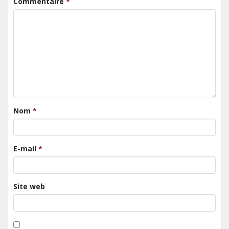
Commentaire
*
Nom
*
E-mail
*
Site web