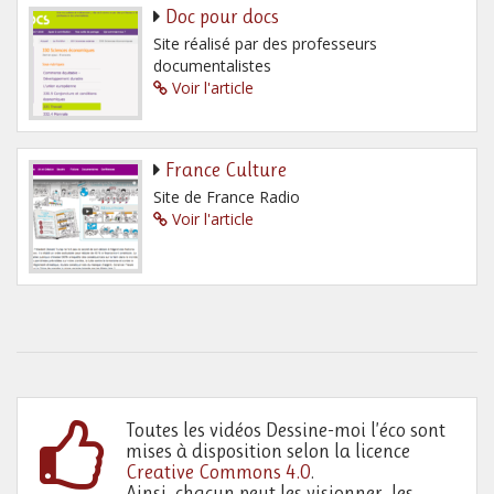
Doc pour docs
Site réalisé par des professeurs
documentalistes
Voir l'article
France Culture
Site de France Radio
Voir l'article
Toutes les vidéos Dessine-moi l’éco sont
mises à disposition selon la licence
Creative Commons 4.0
.
Ainsi, chacun peut les visionner, les