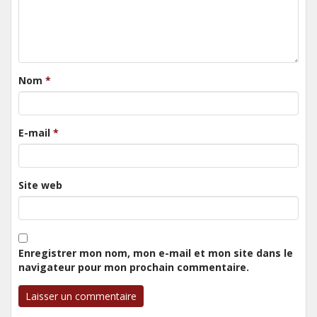
Nom
*
E-mail
*
Site web
Enregistrer mon nom, mon e-mail et mon site dans le
navigateur pour mon prochain commentaire.