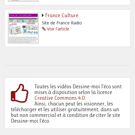
France Culture
Site de France Radio
Voir l'article
Toutes les vidéos Dessine-moi l’éco sont
mises à disposition selon la licence
Creative Commons 4.0
.
Ainsi, chacun peut les visionner, les
télécharger et les utiliser gratuitement, dans un
but non commercial et à condition de citer le site
Dessine-moi l’éco.