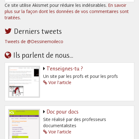
Ce site utilise Akismet pour réduire les indésirables.
En savoir
plus sur la façon dont les données de vos commentaires sont
traitées
.
Derniers tweets
Tweets de @Dessinemoileco
Ils parlent de nous...
T’enseignes-tu ?
Un site par les profs et pour les profs
Voir l'article
Doc pour docs
Site réalisé par des professeurs
documentalistes
Voir l'article