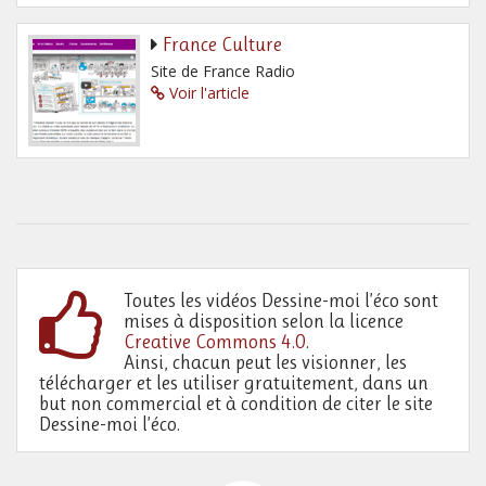
France Culture
Site de France Radio
Voir l'article
Toutes les vidéos Dessine-moi l’éco sont
mises à disposition selon la licence
Creative Commons 4.0
.
Ainsi, chacun peut les visionner, les
télécharger et les utiliser gratuitement, dans un
but non commercial et à condition de citer le site
Dessine-moi l’éco.