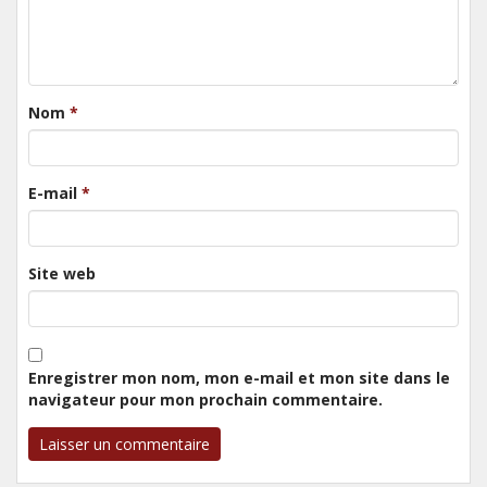
Nom
*
E-mail
*
Site web
Enregistrer mon nom, mon e-mail et mon site dans le
navigateur pour mon prochain commentaire.