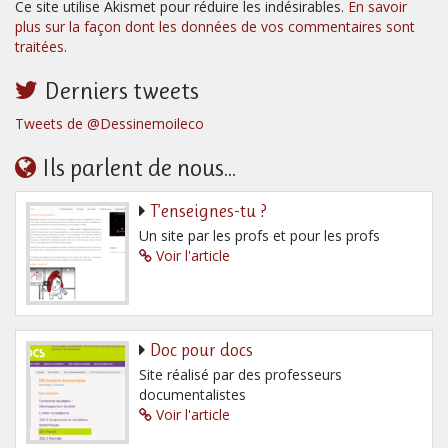
Ce site utilise Akismet pour réduire les indésirables.
En savoir
plus sur la façon dont les données de vos commentaires sont
traitées
.
Derniers tweets
Tweets de @Dessinemoileco
Ils parlent de nous...
T’enseignes-tu ?
Un site par les profs et pour les profs
Voir l'article
Doc pour docs
Site réalisé par des professeurs
documentalistes
Voir l'article