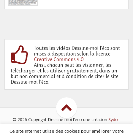
Toutes les vidéos Dessine-moi l’éco sont
mises à disposition selon la licence
Creative Commons 4.0
.
Ainsi, chacun peut les visionner, les
télécharger et les utiliser gratuitement, dans un
but non commercial et à condition de citer le site
Dessine-moi l’éco.
© 2026 Copyright Dessine moi l'éco
une création
Sydo
-
Mentions légales
Ce site internet utilise des cookies pour améliorer votre