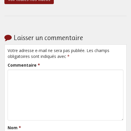
Laisser un commentaire
Votre adresse e-mail ne sera pas publiée. Les champs
obligatoires sont indiqués avec
*
Commentaire
*
Nom
*