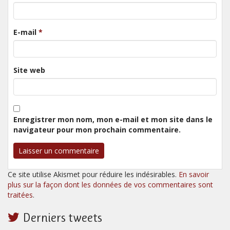
E-mail
*
Site web
Enregistrer mon nom, mon e-mail et mon site dans le
navigateur pour mon prochain commentaire.
Ce site utilise Akismet pour réduire les indésirables.
En savoir
plus sur la façon dont les données de vos commentaires sont
traitées
.
Derniers tweets