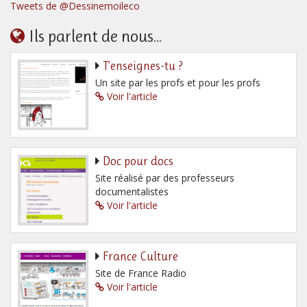
Tweets de @Dessinemoileco
Ils parlent de nous...
T’enseignes-tu ?
Un site par les profs et pour les profs
Voir l'article
Doc pour docs
Site réalisé par des professeurs
documentalistes
Voir l'article
France Culture
Site de France Radio
Voir l'article