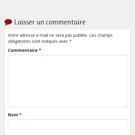
Laisser un commentaire
Votre adresse e-mail ne sera pas publiée. Les champs
obligatoires sont indiqués avec
*
Commentaire
*
Nom
*