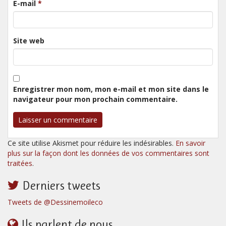
E-mail
*
Site web
Enregistrer mon nom, mon e-mail et mon site dans le
navigateur pour mon prochain commentaire.
Ce site utilise Akismet pour réduire les indésirables.
En savoir
plus sur la façon dont les données de vos commentaires sont
traitées
.
Derniers tweets
Tweets de @Dessinemoileco
Ils parlent de nous...