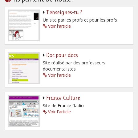
T’enseignes-tu ?
Un site par les profs et pour les profs
Voir l'article
Doc pour docs
Site réalisé par des professeurs
documentalistes
Voir l'article
France Culture
Site de France Radio
Voir l'article