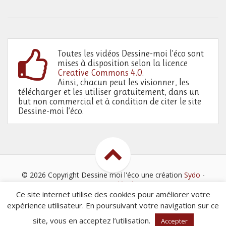
Toutes les vidéos Dessine-moi l’éco sont
mises à disposition selon la licence
Creative Commons 4.0
.
Ainsi, chacun peut les visionner, les
télécharger et les utiliser gratuitement, dans un
but non commercial et à condition de citer le site
Dessine-moi l’éco.
© 2026 Copyright Dessine moi l'éco
une création
Sydo
-
Mentions légales
Ce site internet utilise des cookies pour améliorer votre
expérience utilisateur. En poursuivant votre navigation sur ce
site, vous en acceptez l’utilisation.
Accepter