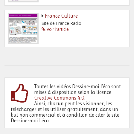
France Culture
Site de France Radio
Voir l'article
Toutes les vidéos Dessine-moi l’éco sont
mises à disposition selon la licence
Creative Commons 4.0
.
Ainsi, chacun peut les visionner, les
télécharger et les utiliser gratuitement, dans un
but non commercial et à condition de citer le site
Dessine-moi l’éco.