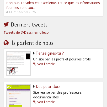
Bonjour, La video est excellente. Est ce que les informations
fournies sont tou...
IU
5 février 2026
Derniers tweets
Tweets de @Dessinemoileco
Ils parlent de nous...
T’enseignes-tu ?
Un site par les profs et pour les profs
Voir l'article
Doc pour docs
Site réalisé par des professeurs
documentalistes
Voir l'article